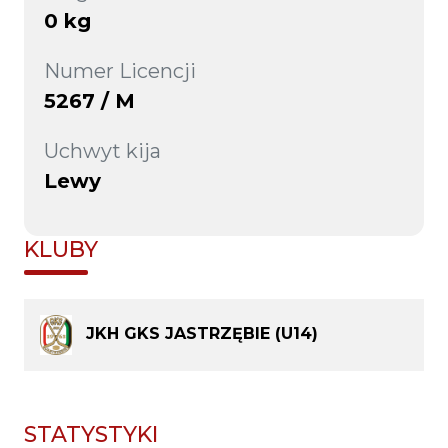
0 kg
Numer Licencji
5267 / M
Uchwyt kija
Lewy
KLUBY
JKH GKS JASTRZĘBIE (U14)
STATYSTYKI