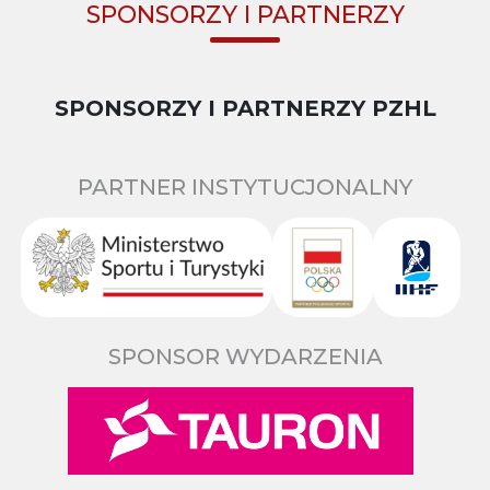
SPONSORZY I PARTNERZY
SPONSORZY I PARTNERZY PZHL
PARTNER INSTYTUCJONALNY
SPONSOR WYDARZENIA