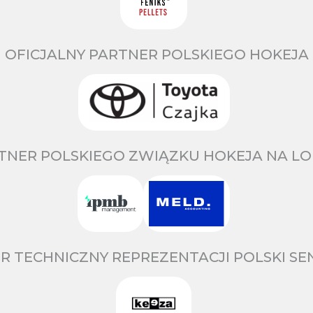
OFICJALNY PARTNER POLSKIEGO HOKEJA
TNER POLSKIEGO ZWIĄZKU HOKEJA NA LO
R TECHNICZNY REPREZENTACJI POLSKI S