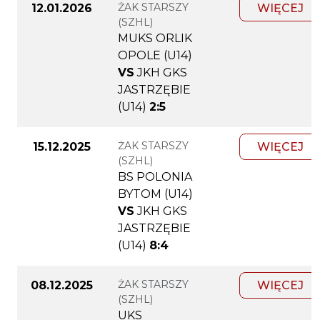
ŻAK STARSZY
12.01.2026
WIĘCEJ
(SZHL)
MUKS ORLIK
OPOLE (U14)
VS
JKH GKS
JASTRZĘBIE
(U14)
2:5
ŻAK STARSZY
15.12.2025
WIĘCEJ
(SZHL)
BS POLONIA
BYTOM (U14)
VS
JKH GKS
JASTRZĘBIE
(U14)
8:4
ŻAK STARSZY
08.12.2025
WIĘCEJ
(SZHL)
UKS