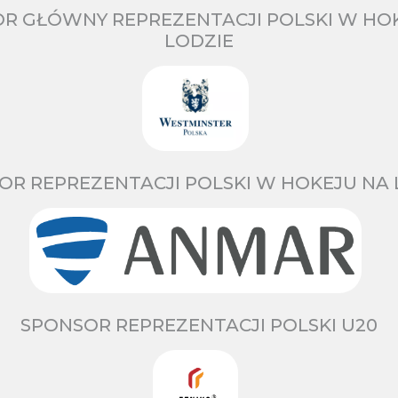
R GŁÓWNY REPREZENTACJI POLSKI W HO
LODZIE
OR REPREZENTACJI POLSKI W HOKEJU NA 
SPONSOR REPREZENTACJI POLSKI U20