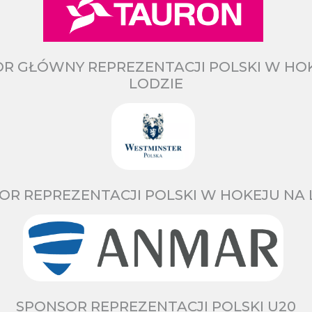
R GŁÓWNY REPREZENTACJI POLSKI W HO
LODZIE
OR REPREZENTACJI POLSKI W HOKEJU NA 
SPONSOR REPREZENTACJI POLSKI U20