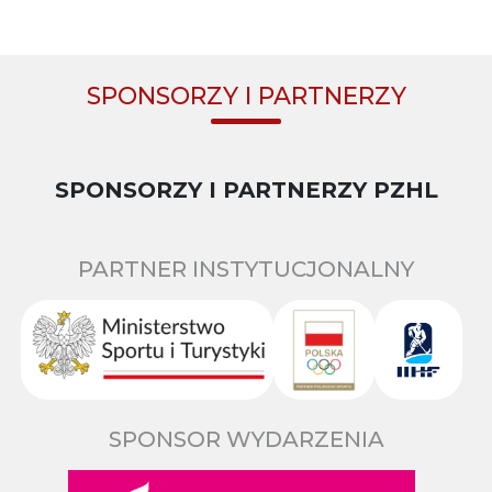
SPONSORZY I PARTNERZY
SPONSORZY I PARTNERZY PZHL
PARTNER INSTYTUCJONALNY
SPONSOR WYDARZENIA