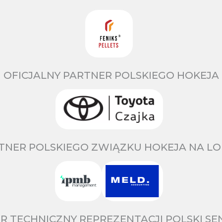
OFICJALNY PARTNER POLSKIEGO HOKEJA
TNER POLSKIEGO ZWIĄZKU HOKEJA NA LO
R TECHNICZNY REPREZENTACJI POLSKI S