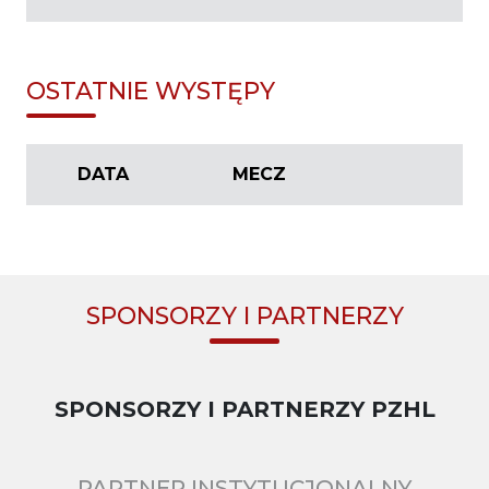
OSTATNIE WYSTĘPY
DATA
MECZ
SPONSORZY I PARTNERZY
SPONSORZY I PARTNERZY PZHL
PARTNER INSTYTUCJONALNY