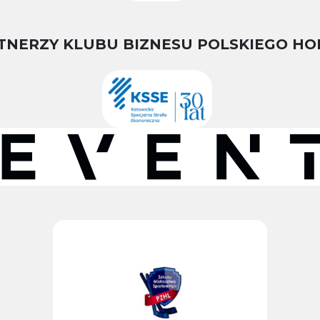
TNERZY KLUBU BIZNESU POLSKIEGO HO