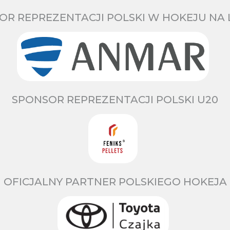
OR REPREZENTACJI POLSKI W HOKEJU NA 
SPONSOR REPREZENTACJI POLSKI U20
OFICJALNY PARTNER POLSKIEGO HOKEJA