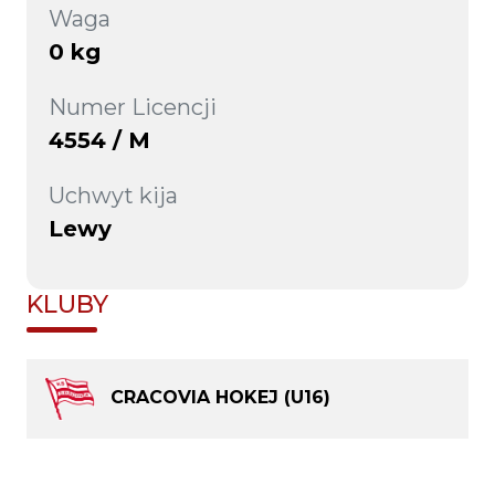
Waga
0 kg
Numer Licencji
4554 / M
Uchwyt kija
Lewy
KLUBY
CRACOVIA HOKEJ (U16)