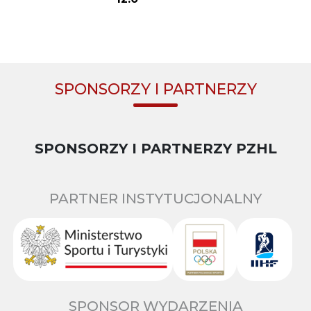
SPONSORZY I PARTNERZY
SPONSORZY I PARTNERZY PZHL
PARTNER INSTYTUCJONALNY
SPONSOR WYDARZENIA