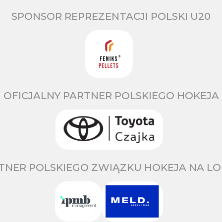
SPONSOR REPREZENTACJI POLSKI U20
OFICJALNY PARTNER POLSKIEGO HOKEJA
TNER POLSKIEGO ZWIĄZKU HOKEJA NA LO