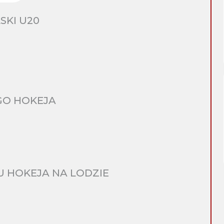
SKI U20
GO HOKEJA
 HOKEJA NA LODZIE