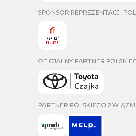
SPONSOR REPREZENTACJI POL
OFICJALNY PARTNER POLSKIE
PARTNER POLSKIEGO ZWIĄZKU