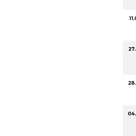
11
27
28
04