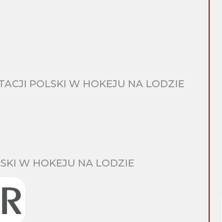
CJI POLSKI W HOKEJU NA LODZIE
SKI W HOKEJU NA LODZIE