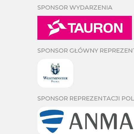
SPONSOR WYDARZENIA
SPONSOR GŁÓWNY REPREZENTA
SPONSOR REPREZENTACJI POL