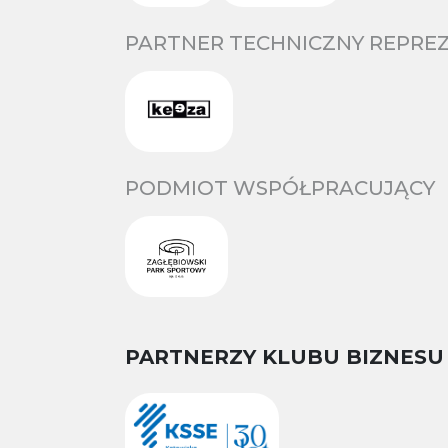
PARTNER TECHNICZNY REPREZ
PODMIOT WSPÓŁPRACUJĄCY
PARTNERZY KLUBU BIZNESU