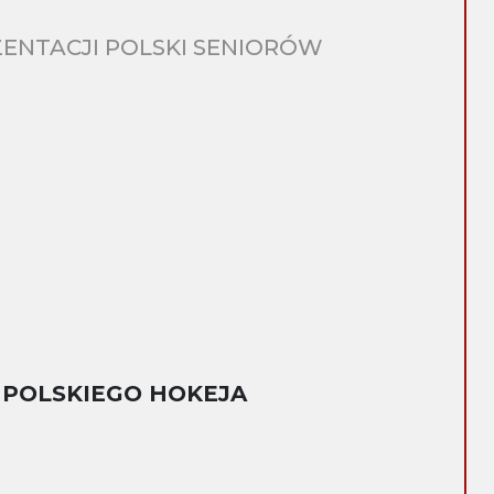
ENTACJI POLSKI SENIORÓW
 POLSKIEGO HOKEJA