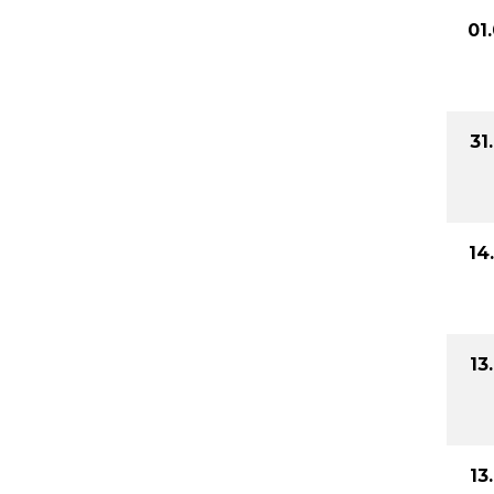
01
31
14
13
13