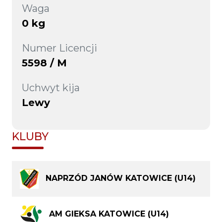
Waga
0 kg
Numer Licencji
5598 / M
Uchwyt kija
Lewy
KLUBY
NAPRZÓD JANÓW KATOWICE (U14)
AM GIEKSA KATOWICE (U14)