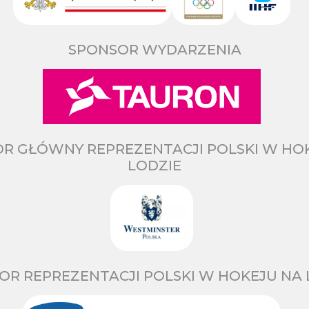
SPONSOR WYDARZENIA
R GŁÓWNY REPREZENTACJI POLSKI W HO
LODZIE
OR REPREZENTACJI POLSKI W HOKEJU NA 