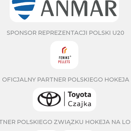
SPONSOR REPREZENTACJI POLSKI U20
OFICJALNY PARTNER POLSKIEGO HOKEJA
TNER POLSKIEGO ZWIĄZKU HOKEJA NA LO