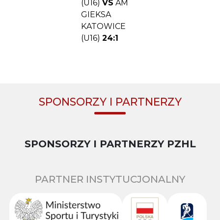
(U16)
VS
AM
GIEKSA
KATOWICE
(U16)
24:1
SPONSORZY I PARTNERZY
SPONSORZY I PARTNERZY PZHL
PARTNER INSTYTUCJONALNY