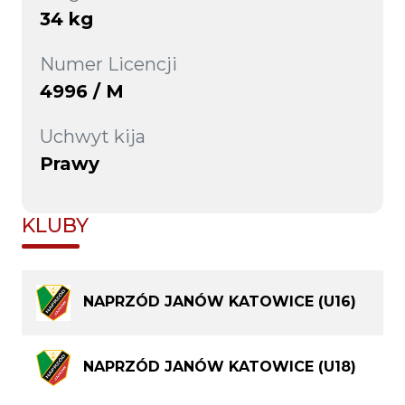
34 kg
Numer Licencji
4996 / M
Uchwyt kija
Prawy
KLUBY
NAPRZÓD JANÓW KATOWICE (U16)
NAPRZÓD JANÓW KATOWICE (U18)