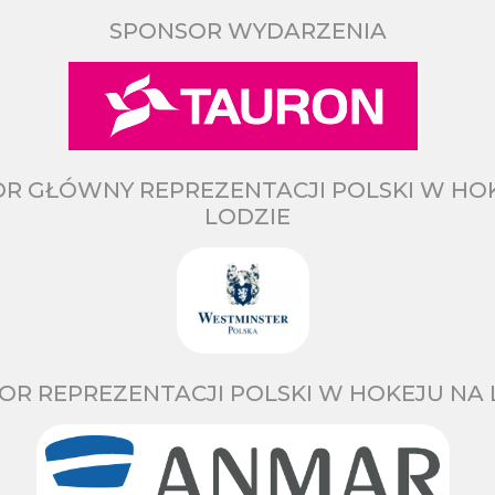
SPONSOR WYDARZENIA
R GŁÓWNY REPREZENTACJI POLSKI W HO
LODZIE
OR REPREZENTACJI POLSKI W HOKEJU NA 