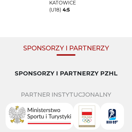
KATOWICE
(U18)
4:5
SPONSORZY I PARTNERZY
SPONSORZY I PARTNERZY PZHL
PARTNER INSTYTUCJONALNY