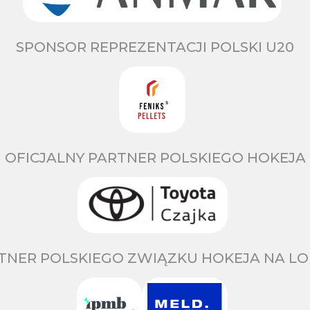
SPONSOR REPREZENTACJI POLSKI U20
OFICJALNY PARTNER POLSKIEGO HOKEJA
TNER POLSKIEGO ZWIĄZKU HOKEJA NA LO