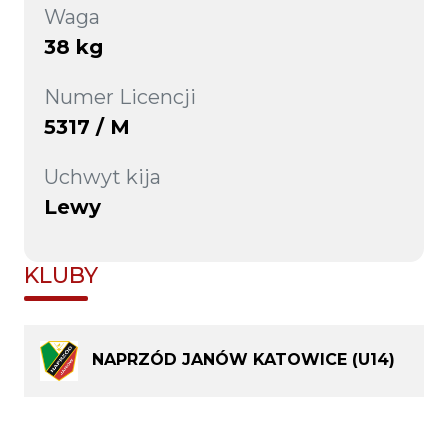
Waga
38 kg
Numer Licencji
5317 / M
Uchwyt kija
Lewy
KLUBY
NAPRZÓD JANÓW KATOWICE (U14)