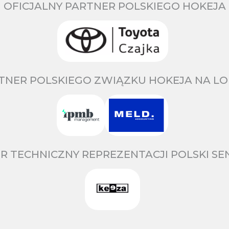
OFICJALNY PARTNER POLSKIEGO HOKEJA
TNER POLSKIEGO ZWIĄZKU HOKEJA NA LO
R TECHNICZNY REPREZENTACJI POLSKI S