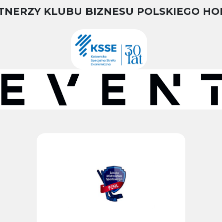
TNERZY KLUBU BIZNESU POLSKIEGO HO