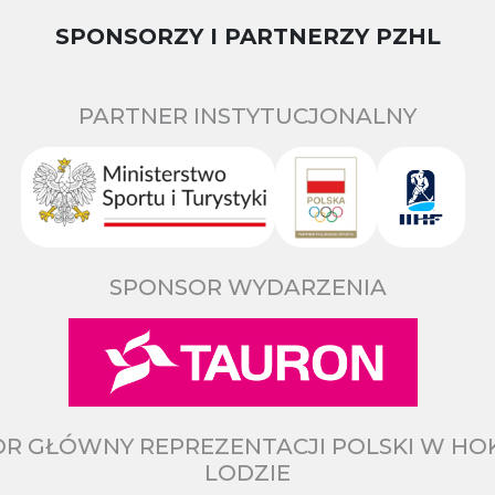
SPONSORZY I PARTNERZY PZHL
PARTNER INSTYTUCJONALNY
SPONSOR WYDARZENIA
R GŁÓWNY REPREZENTACJI POLSKI W HO
LODZIE