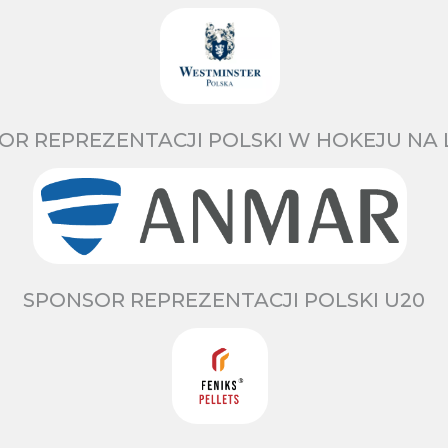
OR REPREZENTACJI POLSKI W HOKEJU NA 
SPONSOR REPREZENTACJI POLSKI U20