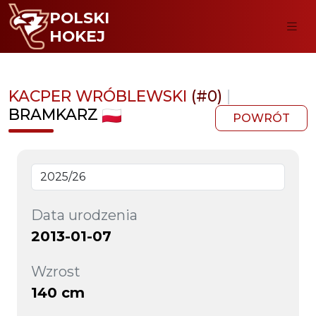
POLSKI
HOKEJ
KACPER WRÓBLEWSKI
(#0)
|
BRAMKARZ
POWRÓT
Data urodzenia
2013-01-07
Wzrost
140 cm