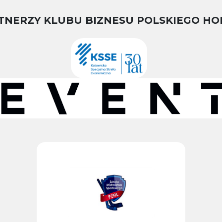
TNERZY KLUBU BIZNESU POLSKIEGO HO