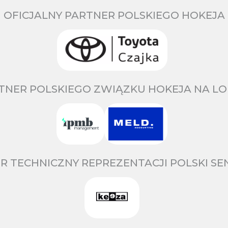
OFICJALNY PARTNER POLSKIEGO HOKEJA
TNER POLSKIEGO ZWIĄZKU HOKEJA NA LO
R TECHNICZNY REPREZENTACJI POLSKI S