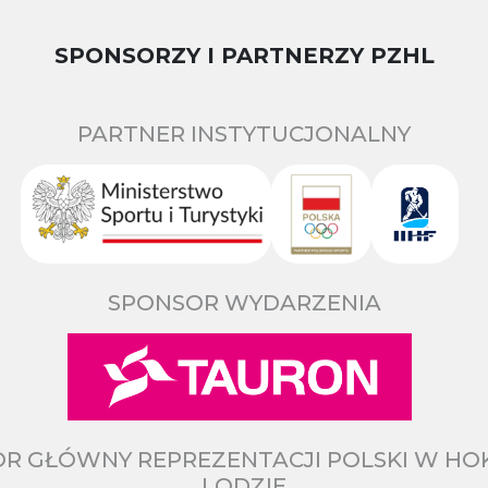
SPONSORZY I PARTNERZY PZHL
PARTNER INSTYTUCJONALNY
SPONSOR WYDARZENIA
R GŁÓWNY REPREZENTACJI POLSKI W HO
LODZIE