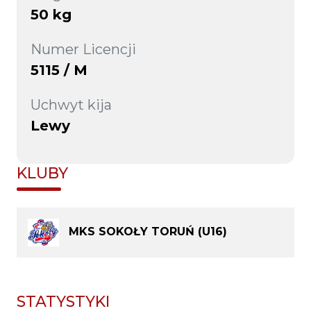
50 kg
Numer Licencji
5115 / M
Uchwyt kija
Lewy
KLUBY
MKS SOKOŁY TORUŃ (U16)
STATYSTYKI