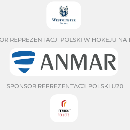
OR REPREZENTACJI POLSKI W HOKEJU NA 
SPONSOR REPREZENTACJI POLSKI U20