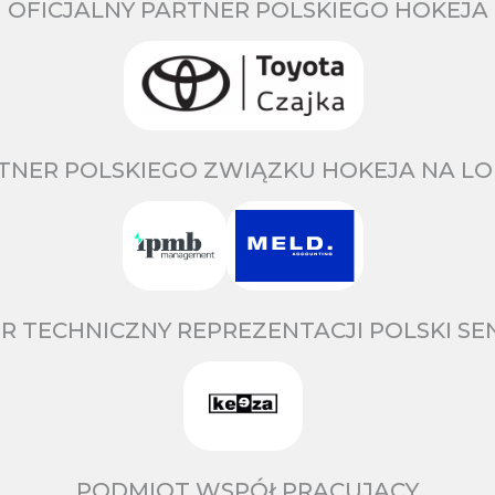
OFICJALNY PARTNER POLSKIEGO HOKEJA
TNER POLSKIEGO ZWIĄZKU HOKEJA NA LO
R TECHNICZNY REPREZENTACJI POLSKI S
PODMIOT WSPÓŁPRACUJĄCY