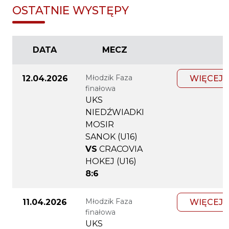
OSTATNIE WYSTĘPY
DATA
MECZ
Młodzik Faza
12.04.2026
WIĘCEJ
finałowa
UKS
NIEDŹWIADKI
MOSIR
SANOK (U16)
VS
CRACOVIA
HOKEJ (U16)
8:6
Młodzik Faza
11.04.2026
WIĘCEJ
finałowa
UKS