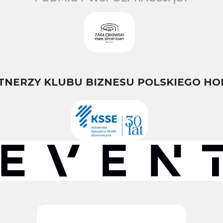
TNERZY KLUBU BIZNESU POLSKIEGO HO