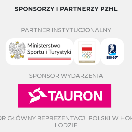
SPONSORZY I PARTNERZY PZHL
PARTNER INSTYTUCJONALNY
SPONSOR WYDARZENIA
R GŁÓWNY REPREZENTACJI POLSKI W HO
LODZIE