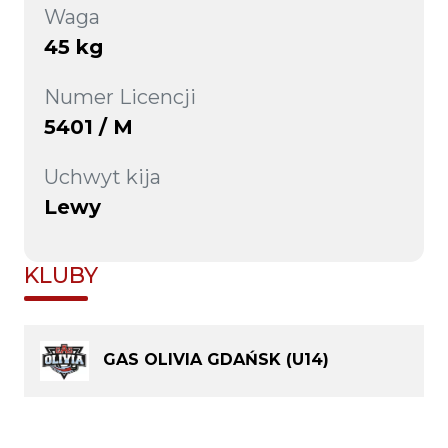
Waga
45 kg
Numer Licencji
5401 / M
Uchwyt kija
Lewy
KLUBY
GAS OLIVIA GDAŃSK (U14)