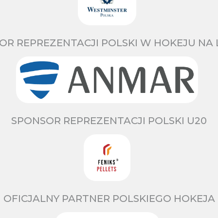
OR REPREZENTACJI POLSKI W HOKEJU NA 
SPONSOR REPREZENTACJI POLSKI U20
OFICJALNY PARTNER POLSKIEGO HOKEJA