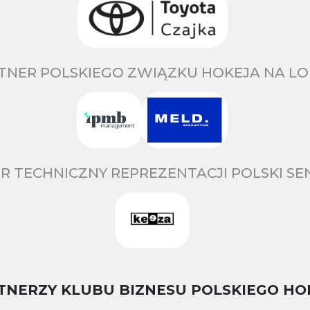
TNER POLSKIEGO ZWIĄZKU HOKEJA NA LO
R TECHNICZNY REPREZENTACJI POLSKI S
TNERZY KLUBU BIZNESU POLSKIEGO HO