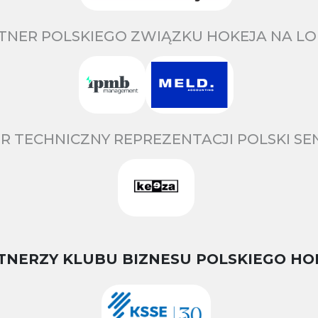
TNER POLSKIEGO ZWIĄZKU HOKEJA NA LO
R TECHNICZNY REPREZENTACJI POLSKI S
TNERZY KLUBU BIZNESU POLSKIEGO HO