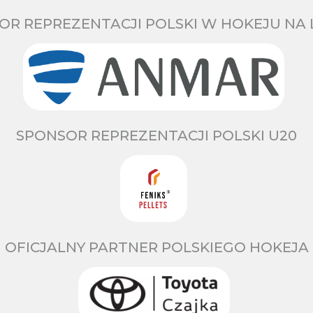
OR REPREZENTACJI POLSKI W HOKEJU NA 
SPONSOR REPREZENTACJI POLSKI U20
OFICJALNY PARTNER POLSKIEGO HOKEJA