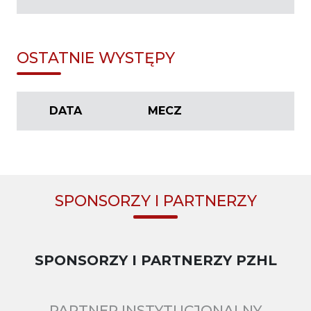
OSTATNIE WYSTĘPY
DATA
MECZ
SPONSORZY I PARTNERZY
SPONSORZY I PARTNERZY PZHL
PARTNER INSTYTUCJONALNY