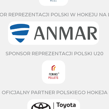
OR REPREZENTACJI POLSKI W HOKEJU NA 
SPONSOR REPREZENTACJI POLSKI U20
OFICJALNY PARTNER POLSKIEGO HOKEJA