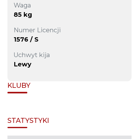
Waga
85 kg
Numer Licencji
1576 / S
Uchwyt kija
Lewy
KLUBY
STATYSTYKI