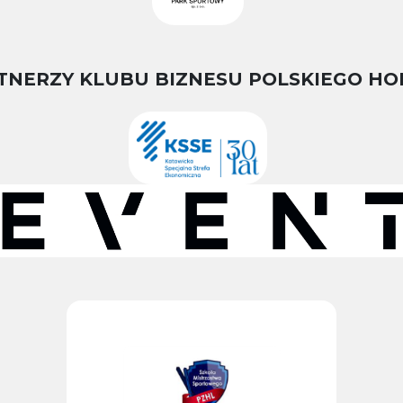
TNERZY KLUBU BIZNESU POLSKIEGO HO