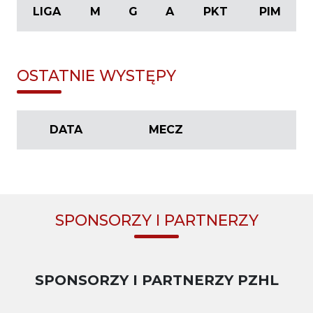
LIGA
M
G
A
PKT
PIM
OSTATNIE WYSTĘPY
DATA
MECZ
SPONSORZY I PARTNERZY
SPONSORZY I PARTNERZY PZHL