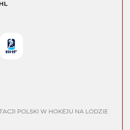
HL
CJI POLSKI W HOKEJU NA LODZIE