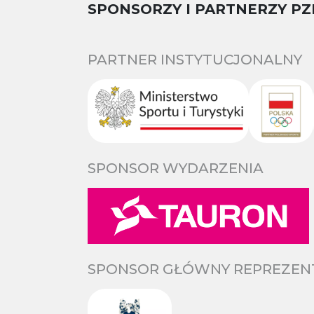
SPONSORZY I PARTNERZY PZ
PARTNER INSTYTUCJONALNY
SPONSOR WYDARZENIA
SPONSOR GŁÓWNY REPREZENTA