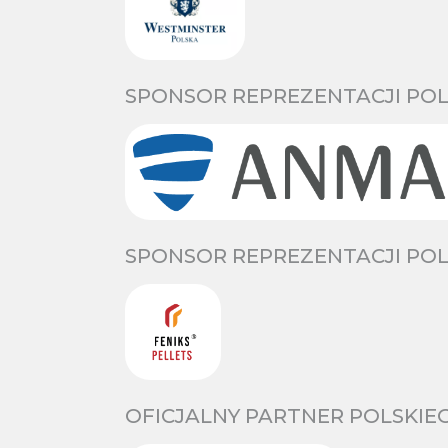
SPONSOR REPREZENTACJI POL
SPONSOR REPREZENTACJI POL
OFICJALNY PARTNER POLSKIE