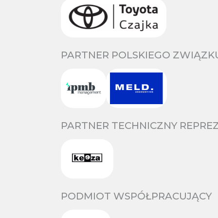
PARTNER POLSKIEGO ZWIĄZKU
PARTNER TECHNICZNY REPREZ
PODMIOT WSPÓŁPRACUJĄCY