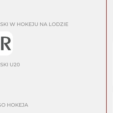
SKI W HOKEJU NA LODZIE
SKI U20
GO HOKEJA