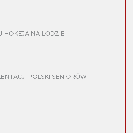
 HOKEJA NA LODZIE
ENTACJI POLSKI SENIORÓW