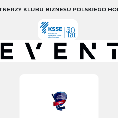
TNERZY KLUBU BIZNESU POLSKIEGO HO