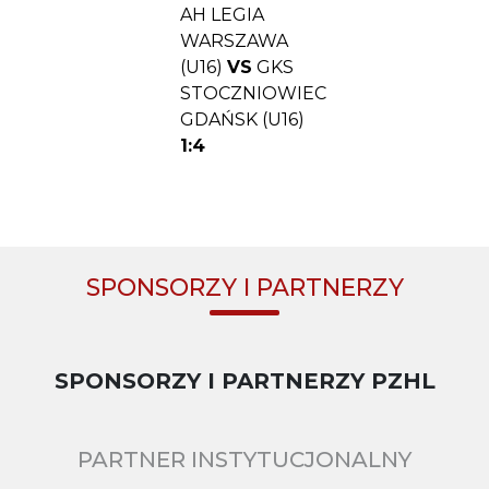
AH LEGIA
WARSZAWA
(U16)
VS
GKS
STOCZNIOWIEC
GDAŃSK (U16)
1:4
SPONSORZY I PARTNERZY
SPONSORZY I PARTNERZY PZHL
PARTNER INSTYTUCJONALNY