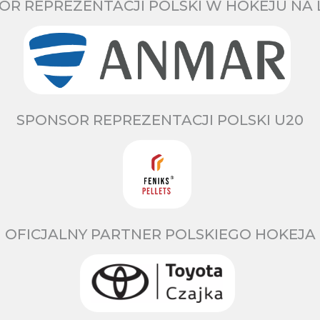
OR REPREZENTACJI POLSKI W HOKEJU NA 
SPONSOR REPREZENTACJI POLSKI U20
OFICJALNY PARTNER POLSKIEGO HOKEJA