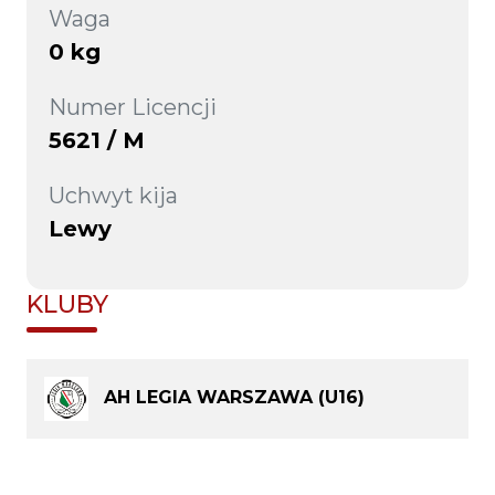
Waga
0 kg
Numer Licencji
5621 / M
Uchwyt kija
Lewy
KLUBY
AH LEGIA WARSZAWA (U16)