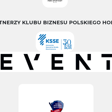
TNERZY KLUBU BIZNESU POLSKIEGO HO