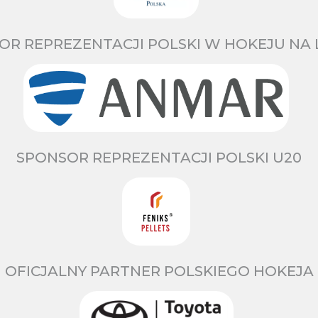
OR REPREZENTACJI POLSKI W HOKEJU NA 
SPONSOR REPREZENTACJI POLSKI U20
OFICJALNY PARTNER POLSKIEGO HOKEJA