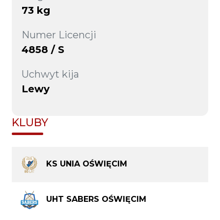
73 kg
Numer Licencji
4858 / S
Uchwyt kija
Lewy
KLUBY
KS UNIA OŚWIĘCIM
UHT SABERS OŚWIĘCIM