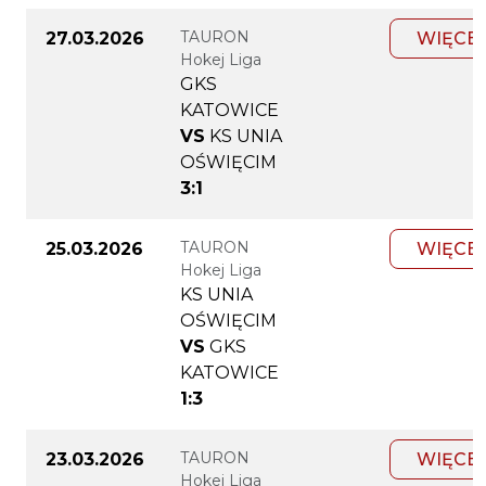
TAURON
27.03.2026
WIĘCE
Hokej Liga
GKS
KATOWICE
VS
KS UNIA
OŚWIĘCIM
3:1
TAURON
25.03.2026
WIĘCE
Hokej Liga
KS UNIA
OŚWIĘCIM
VS
GKS
KATOWICE
1:3
TAURON
23.03.2026
WIĘCE
Hokej Liga