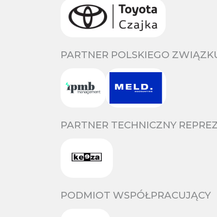
PARTNER POLSKIEGO ZWIĄZKU
PARTNER TECHNICZNY REPREZ
PODMIOT WSPÓŁPRACUJĄCY