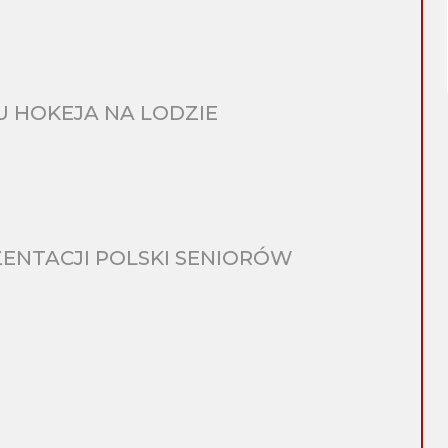
 HOKEJA NA LODZIE
ENTACJI POLSKI SENIORÓW