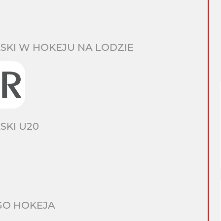
SKI W HOKEJU NA LODZIE
SKI U20
GO HOKEJA