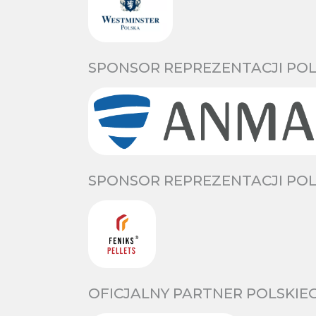
SPONSOR REPREZENTACJI POL
SPONSOR REPREZENTACJI POL
OFICJALNY PARTNER POLSKIE