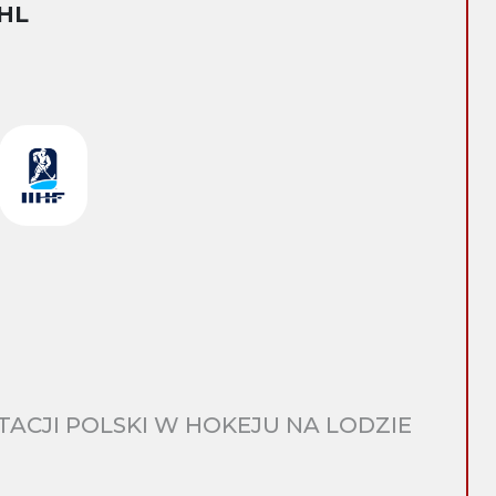
HL
CJI POLSKI W HOKEJU NA LODZIE