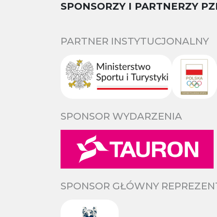
SPONSORZY I PARTNERZY PZ
PARTNER INSTYTUCJONALNY
SPONSOR WYDARZENIA
SPONSOR GŁÓWNY REPREZENTA