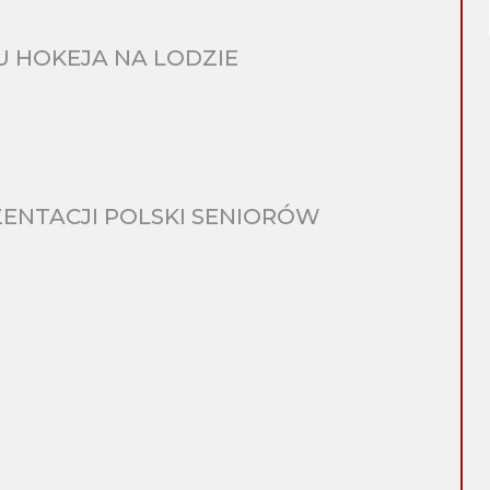
 HOKEJA NA LODZIE
ENTACJI POLSKI SENIORÓW