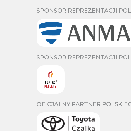
SPONSOR REPREZENTACJI POL
SPONSOR REPREZENTACJI POL
OFICJALNY PARTNER POLSKIE