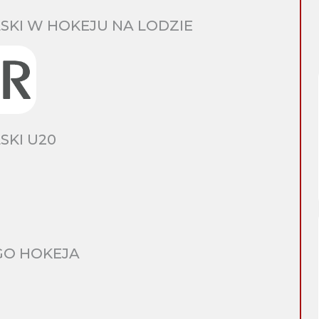
SKI W HOKEJU NA LODZIE
SKI U20
GO HOKEJA