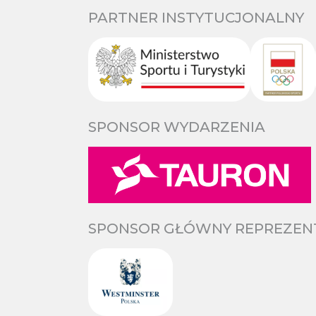
PARTNER INSTYTUCJONALNY
SPONSOR WYDARZENIA
SPONSOR GŁÓWNY REPREZENTA