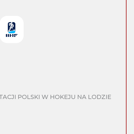
CJI POLSKI W HOKEJU NA LODZIE