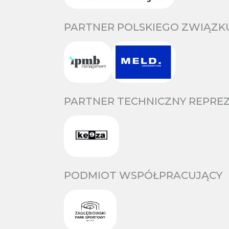
PARTNER POLSKIEGO ZWIĄZKU
PARTNER TECHNICZNY REPREZ
PODMIOT WSPÓŁPRACUJĄCY