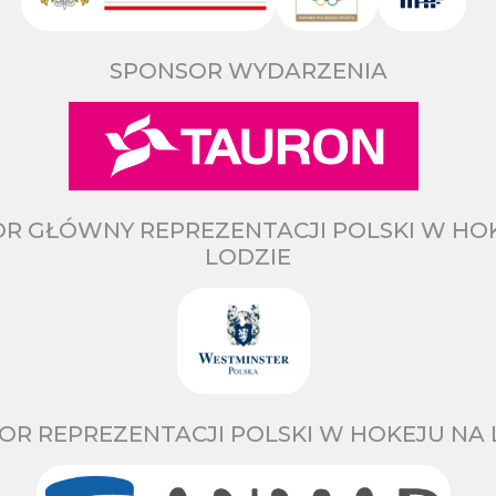
SPONSOR WYDARZENIA
R GŁÓWNY REPREZENTACJI POLSKI W HO
LODZIE
OR REPREZENTACJI POLSKI W HOKEJU NA 