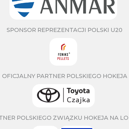
SPONSOR REPREZENTACJI POLSKI U20
OFICJALNY PARTNER POLSKIEGO HOKEJA
TNER POLSKIEGO ZWIĄZKU HOKEJA NA LO