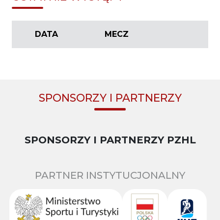
DATA
MECZ
SPONSORZY I PARTNERZY
SPONSORZY I PARTNERZY PZHL
PARTNER INSTYTUCJONALNY