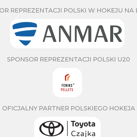
OR REPREZENTACJI POLSKI W HOKEJU NA 
SPONSOR REPREZENTACJI POLSKI U20
OFICJALNY PARTNER POLSKIEGO HOKEJA