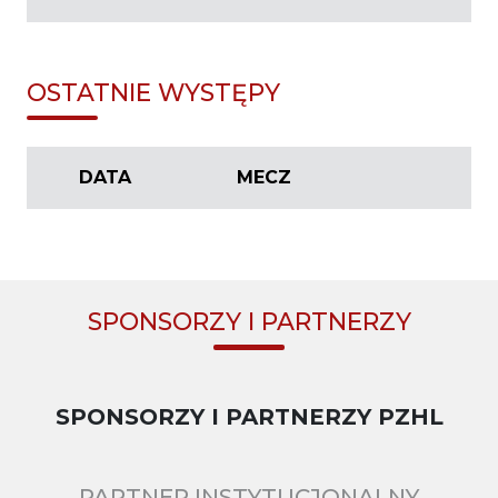
OSTATNIE WYSTĘPY
DATA
MECZ
SPONSORZY I PARTNERZY
SPONSORZY I PARTNERZY PZHL
PARTNER INSTYTUCJONALNY