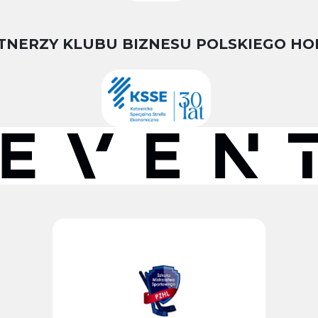
TNERZY KLUBU BIZNESU POLSKIEGO HO