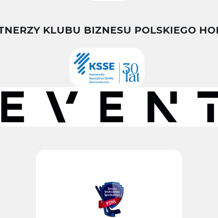
TNERZY KLUBU BIZNESU POLSKIEGO HO