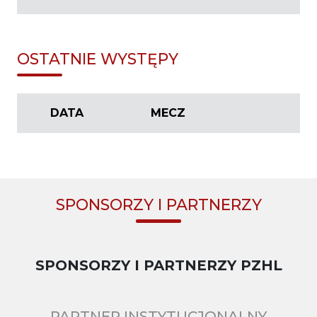
OSTATNIE WYSTĘPY
DATA
MECZ
SPONSORZY I PARTNERZY
SPONSORZY I PARTNERZY PZHL
PARTNER INSTYTUCJONALNY