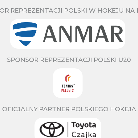
OR REPREZENTACJI POLSKI W HOKEJU NA 
SPONSOR REPREZENTACJI POLSKI U20
OFICJALNY PARTNER POLSKIEGO HOKEJA