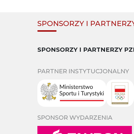
SPONSORZY I PARTNERZ
SPONSORZY I PARTNERZY PZ
PARTNER INSTYTUCJONALNY
SPONSOR WYDARZENIA