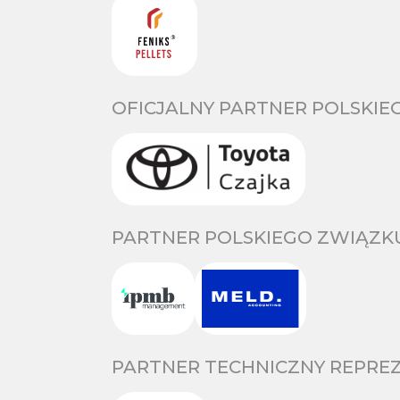
OFICJALNY PARTNER POLSKIE
PARTNER POLSKIEGO ZWIĄZKU
PARTNER TECHNICZNY REPREZ