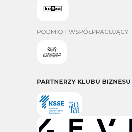
PODMIOT WSPÓŁPRACUJĄCY
PARTNERZY KLUBU BIZNESU