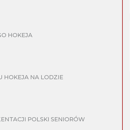
GO HOKEJA
 HOKEJA NA LODZIE
ENTACJI POLSKI SENIORÓW