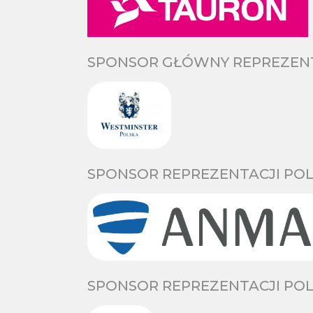
SPONSOR GŁÓWNY REPREZENTA
SPONSOR REPREZENTACJI POL
SPONSOR REPREZENTACJI POL