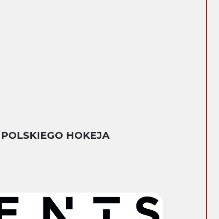
 POLSKIEGO HOKEJA