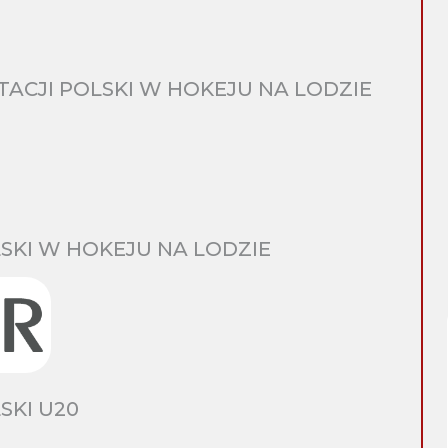
CJI POLSKI W HOKEJU NA LODZIE
SKI W HOKEJU NA LODZIE
SKI U20