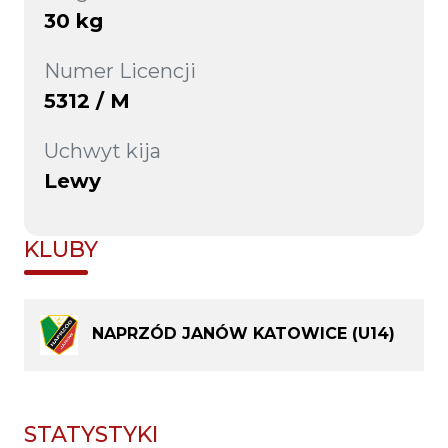
30 kg
Numer Licencji
5312 / M
Uchwyt kija
Lewy
KLUBY
NAPRZÓD JANÓW KATOWICE (U14)
STATYSTYKI