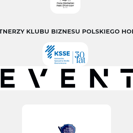
TNERZY KLUBU BIZNESU POLSKIEGO HO