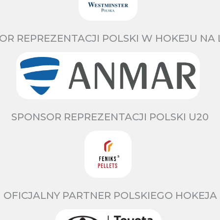
OR REPREZENTACJI POLSKI W HOKEJU NA 
SPONSOR REPREZENTACJI POLSKI U20
OFICJALNY PARTNER POLSKIEGO HOKEJA