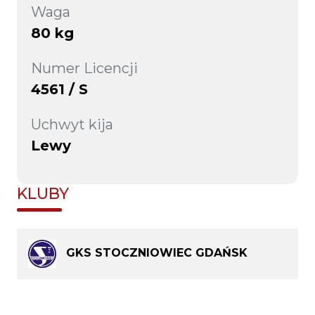
Waga
80 kg
Numer Licencji
4561 / S
Uchwyt kija
Lewy
KLUBY
GKS STOCZNIOWIEC GDAŃSK