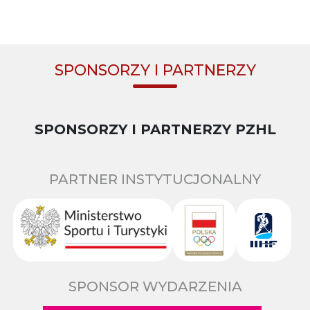
SPONSORZY I PARTNERZY
SPONSORZY I PARTNERZY PZHL
PARTNER INSTYTUCJONALNY
SPONSOR WYDARZENIA