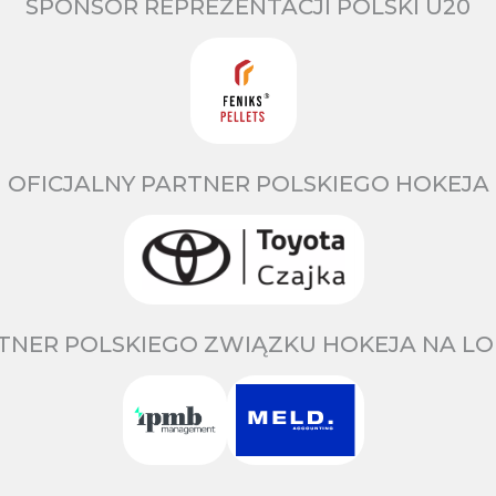
SPONSOR REPREZENTACJI POLSKI U20
OFICJALNY PARTNER POLSKIEGO HOKEJA
TNER POLSKIEGO ZWIĄZKU HOKEJA NA LO