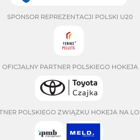
SPONSOR REPREZENTACJI POLSKI U20
OFICJALNY PARTNER POLSKIEGO HOKEJA
TNER POLSKIEGO ZWIĄZKU HOKEJA NA LO