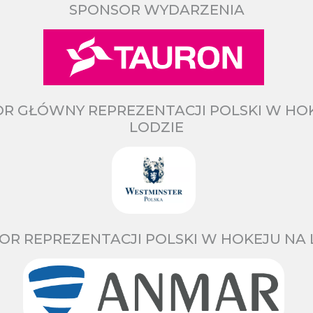
SPONSOR WYDARZENIA
R GŁÓWNY REPREZENTACJI POLSKI W HO
LODZIE
OR REPREZENTACJI POLSKI W HOKEJU NA 