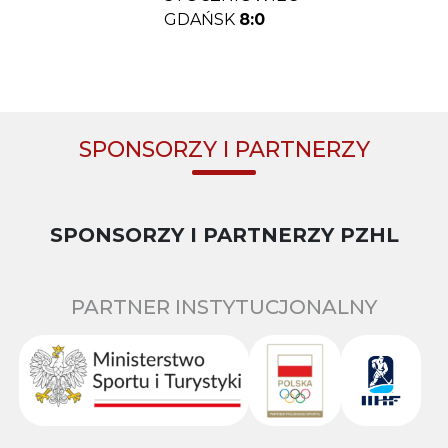
GDAŃSK
8:0
SPONSORZY I PARTNERZY
SPONSORZY I PARTNERZY PZHL
PARTNER INSTYTUCJONALNY