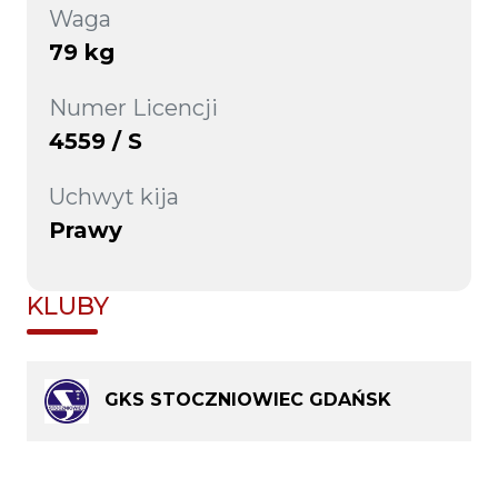
Waga
79 kg
Numer Licencji
4559 / S
Uchwyt kija
Prawy
KLUBY
GKS STOCZNIOWIEC GDAŃSK