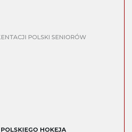
ENTACJI POLSKI SENIORÓW
 POLSKIEGO HOKEJA