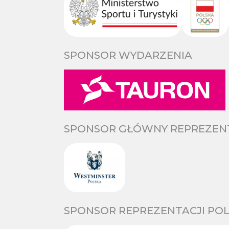
SPONSOR WYDARZENIA
SPONSOR GŁÓWNY REPREZENTA
SPONSOR REPREZENTACJI POL