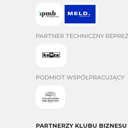
PARTNER TECHNICZNY REPREZ
PODMIOT WSPÓŁPRACUJĄCY
PARTNERZY KLUBU BIZNESU