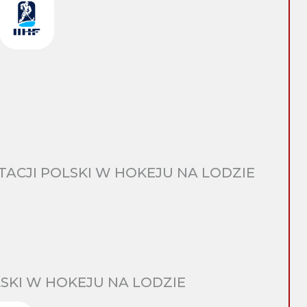
CJI POLSKI W HOKEJU NA LODZIE
SKI W HOKEJU NA LODZIE