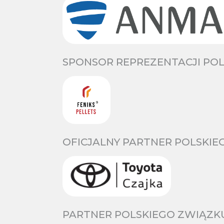
SPONSOR REPREZENTACJI POL
OFICJALNY PARTNER POLSKIE
PARTNER POLSKIEGO ZWIĄZKU