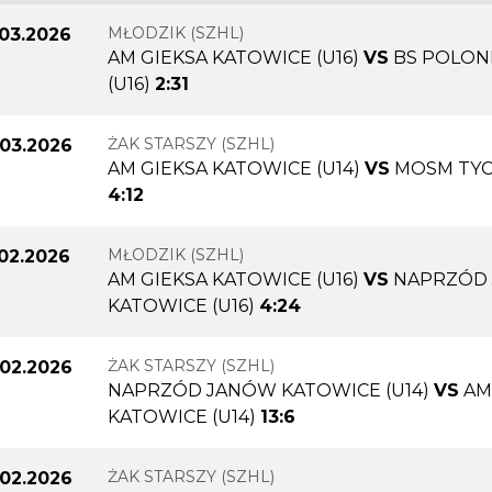
MŁODZIK (SZHL)
.03.2026
AM GIEKSA KATOWICE (U16)
VS
BS POLON
(U16)
2:31
ŻAK STARSZY (SZHL)
.03.2026
AM GIEKSA KATOWICE (U14)
VS
MOSM TYCH
4:12
MŁODZIK (SZHL)
.02.2026
AM GIEKSA KATOWICE (U16)
VS
NAPRZÓD
KATOWICE (U16)
4:24
ŻAK STARSZY (SZHL)
.02.2026
NAPRZÓD JANÓW KATOWICE (U14)
VS
AM
KATOWICE (U14)
13:6
ŻAK STARSZY (SZHL)
.02.2026