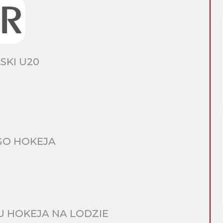
SKI U20
GO HOKEJA
 HOKEJA NA LODZIE