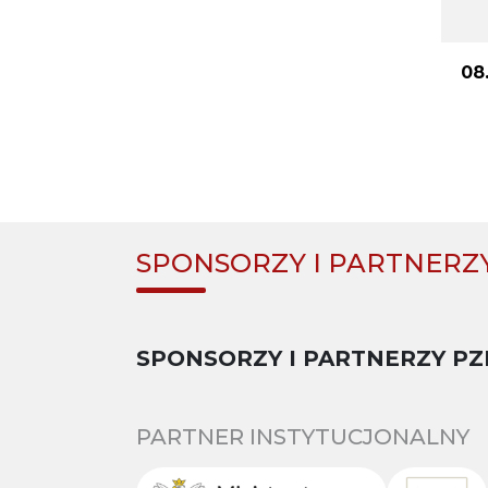
08
SPONSORZY I PARTNERZ
SPONSORZY I PARTNERZY PZ
PARTNER INSTYTUCJONALNY