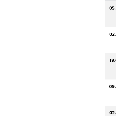
05
02
19
09
02