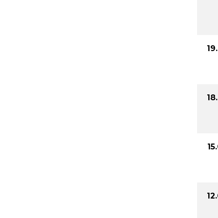
19
18
15
12