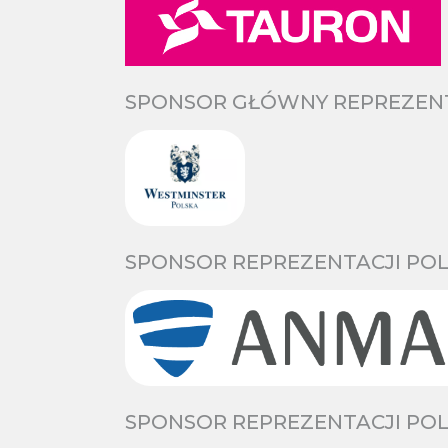
SPONSOR GŁÓWNY REPREZENTA
SPONSOR REPREZENTACJI POL
SPONSOR REPREZENTACJI POL