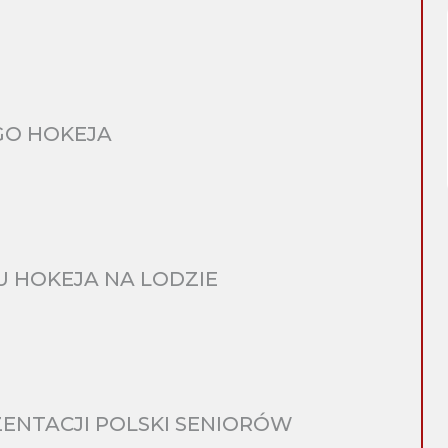
GO HOKEJA
 HOKEJA NA LODZIE
ENTACJI POLSKI SENIORÓW