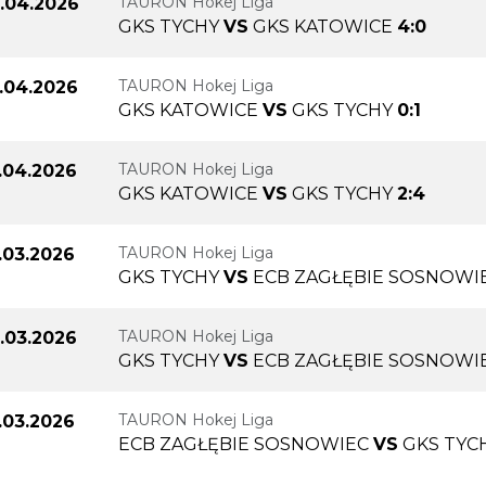
TAURON Hokej Liga
.04.2026
GKS TYCHY
VS
GKS KATOWICE
4:0
TAURON Hokej Liga
.04.2026
GKS KATOWICE
VS
GKS TYCHY
0:1
TAURON Hokej Liga
.04.2026
GKS KATOWICE
VS
GKS TYCHY
2:4
TAURON Hokej Liga
.03.2026
GKS TYCHY
VS
ECB ZAGŁĘBIE SOSNOWI
TAURON Hokej Liga
.03.2026
GKS TYCHY
VS
ECB ZAGŁĘBIE SOSNOWI
TAURON Hokej Liga
.03.2026
ECB ZAGŁĘBIE SOSNOWIEC
VS
GKS TYC