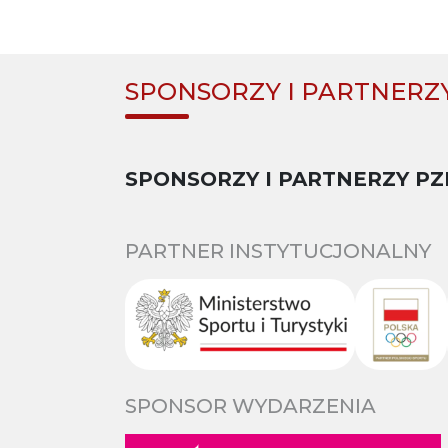
SPONSORZY I PARTNERZ
SPONSORZY I PARTNERZY PZ
PARTNER INSTYTUCJONALNY
SPONSOR WYDARZENIA