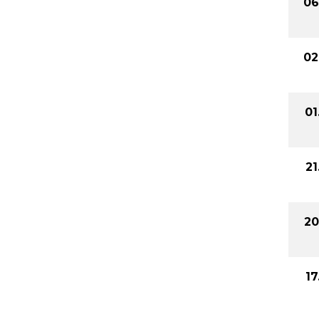
06
02
01
21
20
17