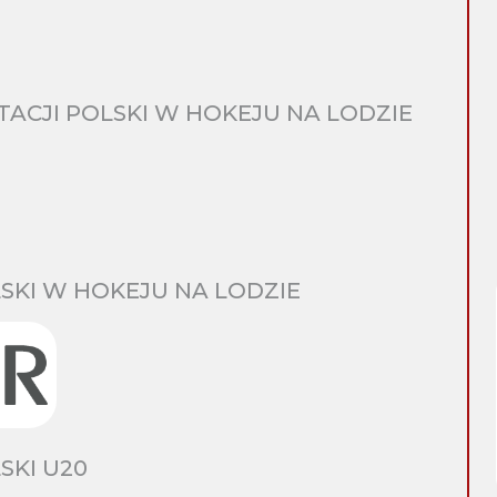
CJI POLSKI W HOKEJU NA LODZIE
SKI W HOKEJU NA LODZIE
SKI U20