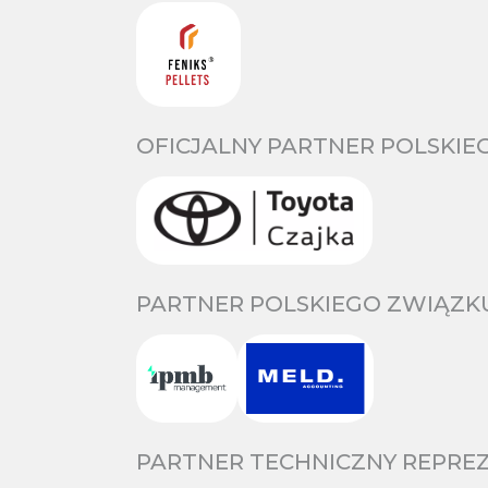
OFICJALNY PARTNER POLSKIE
PARTNER POLSKIEGO ZWIĄZKU
PARTNER TECHNICZNY REPREZ