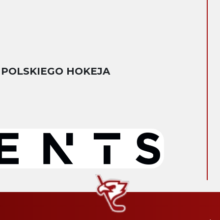
 POLSKIEGO HOKEJA