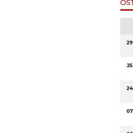
OS
29
25
24
07