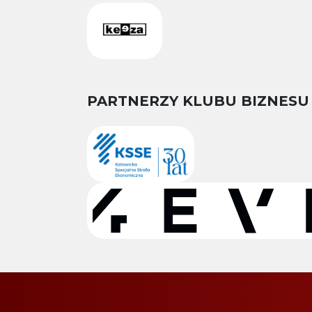
PARTNERZY KLUBU BIZNESU