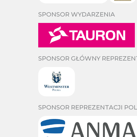
SPONSOR WYDARZENIA
SPONSOR GŁÓWNY REPREZENTA
SPONSOR REPREZENTACJI POL