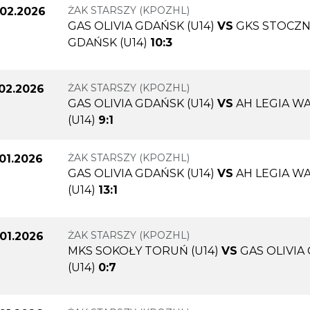
ŻAK STARSZY (KPOZHL)
.02.2026
GAS OLIVIA GDAŃSK (U14)
VS
GKS STOCZ
GDAŃSK (U14)
10:3
ŻAK STARSZY (KPOZHL)
.02.2026
GAS OLIVIA GDAŃSK (U14)
VS
AH LEGIA W
(U14)
9:1
ŻAK STARSZY (KPOZHL)
.01.2026
GAS OLIVIA GDAŃSK (U14)
VS
AH LEGIA W
(U14)
13:1
ŻAK STARSZY (KPOZHL)
.01.2026
MKS SOKOŁY TORUŃ (U14)
VS
GAS OLIVIA
(U14)
0:7