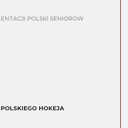
ENTACJI POLSKI SENIORÓW
 POLSKIEGO HOKEJA