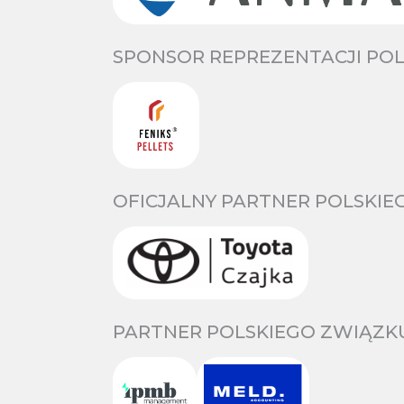
SPONSOR REPREZENTACJI POL
OFICJALNY PARTNER POLSKIE
PARTNER POLSKIEGO ZWIĄZKU