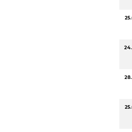
25
24
28
25