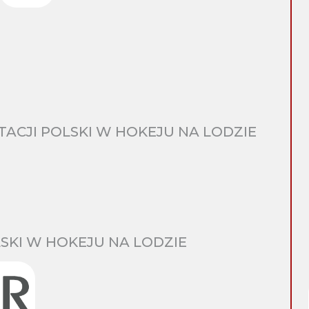
CJI POLSKI W HOKEJU NA LODZIE
SKI W HOKEJU NA LODZIE