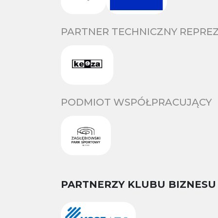
PARTNER TECHNICZNY REPREZ
PODMIOT WSPÓŁPRACUJĄCY
PARTNERZY KLUBU BIZNESU