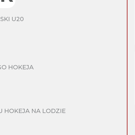
SKI U20
GO HOKEJA
 HOKEJA NA LODZIE