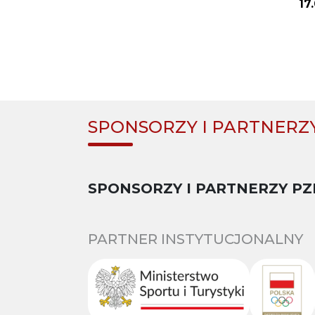
17
SPONSORZY I PARTNERZ
SPONSORZY I PARTNERZY PZ
PARTNER INSTYTUCJONALNY