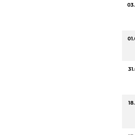
03
01
31
18