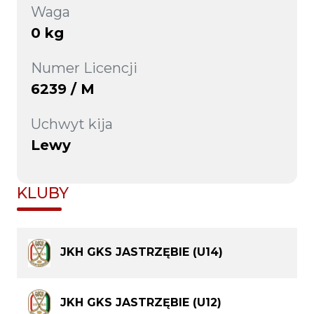
Waga
0 kg
Numer Licencji
6239 / M
Uchwyt kija
Lewy
KLUBY
JKH GKS JASTRZĘBIE (U14)
JKH GKS JASTRZĘBIE (U12)