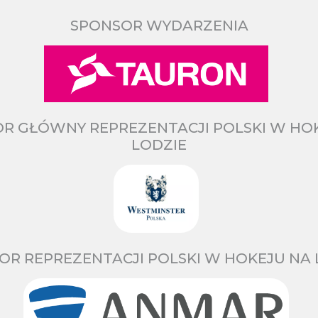
SPONSOR WYDARZENIA
R GŁÓWNY REPREZENTACJI POLSKI W HO
LODZIE
OR REPREZENTACJI POLSKI W HOKEJU NA 