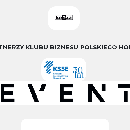
TNERZY KLUBU BIZNESU POLSKIEGO HO