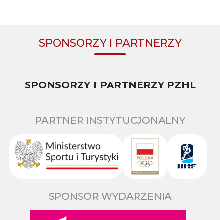
SPONSORZY I PARTNERZY
SPONSORZY I PARTNERZY PZHL
PARTNER INSTYTUCJONALNY
SPONSOR WYDARZENIA