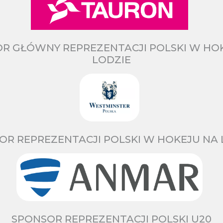
R GŁÓWNY REPREZENTACJI POLSKI W HO
LODZIE
OR REPREZENTACJI POLSKI W HOKEJU NA 
SPONSOR REPREZENTACJI POLSKI U20