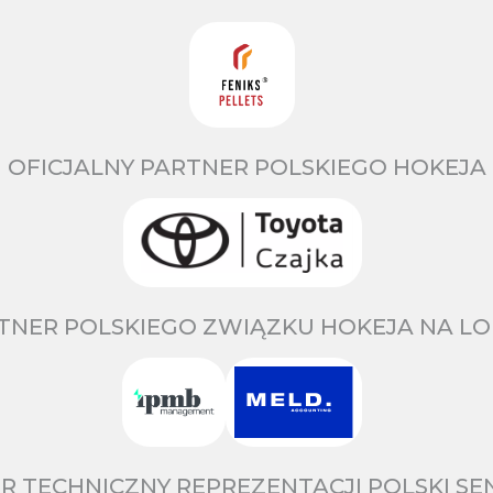
OFICJALNY PARTNER POLSKIEGO HOKEJA
TNER POLSKIEGO ZWIĄZKU HOKEJA NA LO
R TECHNICZNY REPREZENTACJI POLSKI S