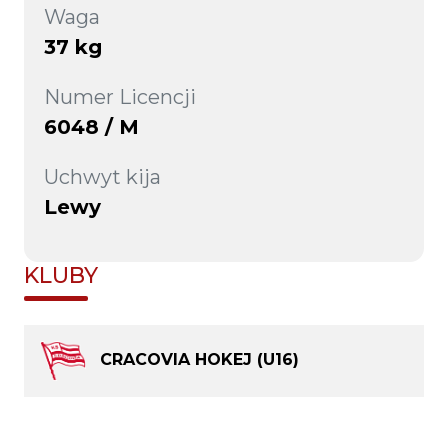
Waga
37 kg
Numer Licencji
6048 / M
Uchwyt kija
Lewy
KLUBY
CRACOVIA HOKEJ (U16)