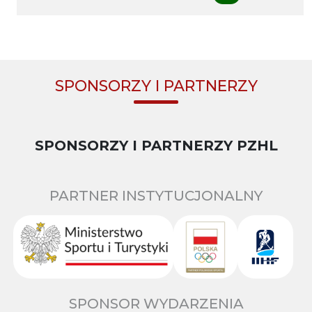
SPONSORZY I PARTNERZY
SPONSORZY I PARTNERZY PZHL
PARTNER INSTYTUCJONALNY
SPONSOR WYDARZENIA