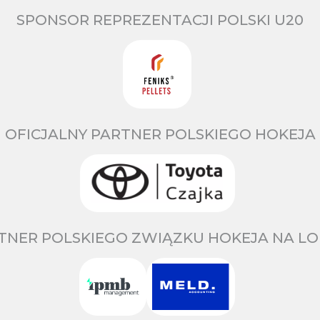
SPONSOR REPREZENTACJI POLSKI U20
OFICJALNY PARTNER POLSKIEGO HOKEJA
TNER POLSKIEGO ZWIĄZKU HOKEJA NA LO