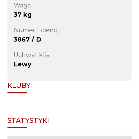
Waga
37 kg
Numer Licencji
3867 / D
Uchwyt kija
Lewy
KLUBY
STATYSTYKI