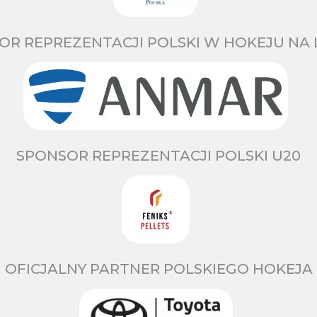
OR REPREZENTACJI POLSKI W HOKEJU NA 
SPONSOR REPREZENTACJI POLSKI U20
OFICJALNY PARTNER POLSKIEGO HOKEJA