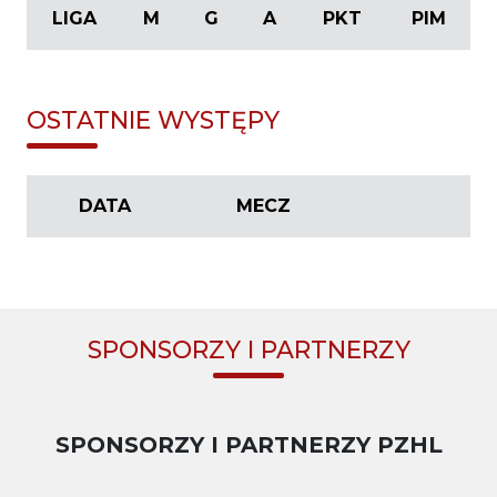
LIGA
M
G
A
PKT
PIM
OSTATNIE WYSTĘPY
DATA
MECZ
SPONSORZY I PARTNERZY
SPONSORZY I PARTNERZY PZHL