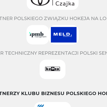
TNER POLSKIEGO ZWIĄZKU HOKEJA NA LO
R TECHNICZNY REPREZENTACJI POLSKI S
TNERZY KLUBU BIZNESU POLSKIEGO HO