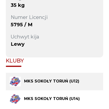
35 kg
Numer Licencji
5795 / M
Uchwyt kija
Lewy
KLUBY
MKS SOKOŁY TORUŃ (U12)
MKS SOKOŁY TORUŃ (U14)