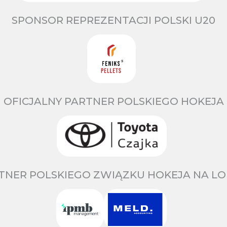
SPONSOR REPREZENTACJI POLSKI U20
OFICJALNY PARTNER POLSKIEGO HOKEJA
TNER POLSKIEGO ZWIĄZKU HOKEJA NA LO