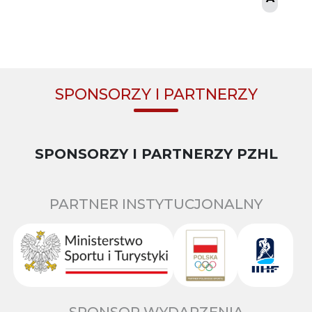
SPONSORZY I PARTNERZY
SPONSORZY I PARTNERZY PZHL
PARTNER INSTYTUCJONALNY