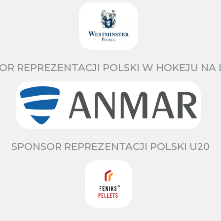
OR REPREZENTACJI POLSKI W HOKEJU NA 
SPONSOR REPREZENTACJI POLSKI U20