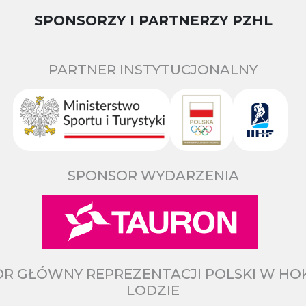
SPONSORZY I PARTNERZY PZHL
PARTNER INSTYTUCJONALNY
SPONSOR WYDARZENIA
R GŁÓWNY REPREZENTACJI POLSKI W HO
LODZIE