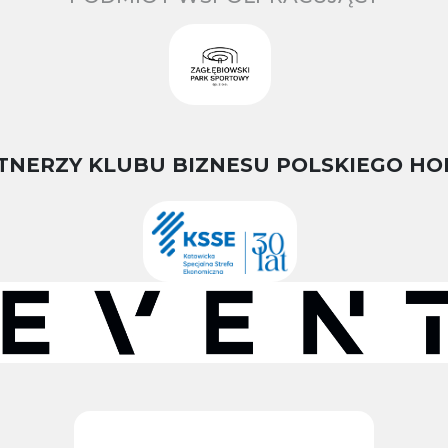
TNERZY KLUBU BIZNESU POLSKIEGO HO