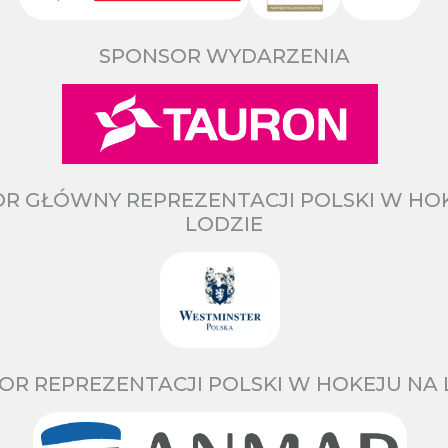
SPONSOR WYDARZENIA
R GŁÓWNY REPREZENTACJI POLSKI W HO
LODZIE
OR REPREZENTACJI POLSKI W HOKEJU NA 