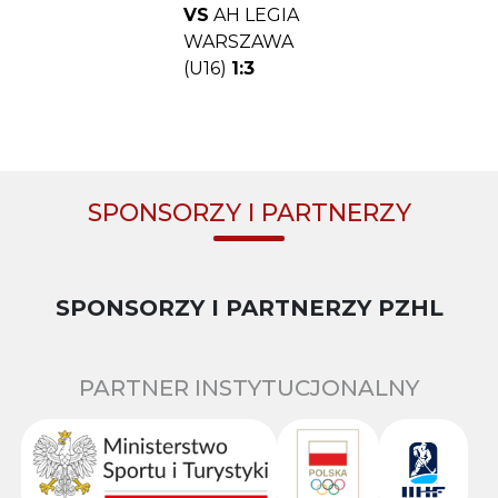
VS
AH LEGIA
WARSZAWA
(U16)
1:3
SPONSORZY I PARTNERZY
SPONSORZY I PARTNERZY PZHL
PARTNER INSTYTUCJONALNY