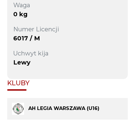
Waga
0 kg
Numer Licencji
6017 / M
Uchwyt kija
Lewy
KLUBY
AH LEGIA WARSZAWA (U16)