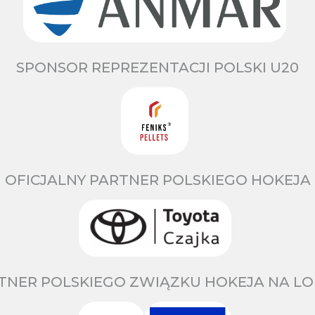
SPONSOR REPREZENTACJI POLSKI U20
OFICJALNY PARTNER POLSKIEGO HOKEJA
TNER POLSKIEGO ZWIĄZKU HOKEJA NA LO