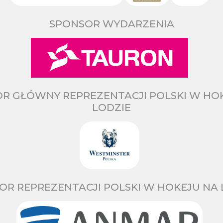
SPONSOR WYDARZENIA
R GŁÓWNY REPREZENTACJI POLSKI W HO
LODZIE
OR REPREZENTACJI POLSKI W HOKEJU NA 