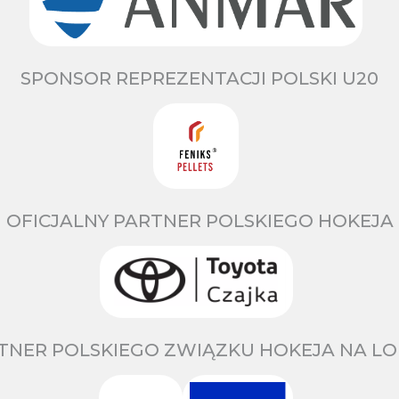
SPONSOR REPREZENTACJI POLSKI U20
OFICJALNY PARTNER POLSKIEGO HOKEJA
TNER POLSKIEGO ZWIĄZKU HOKEJA NA LO