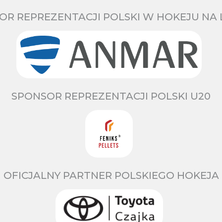
OR REPREZENTACJI POLSKI W HOKEJU NA 
SPONSOR REPREZENTACJI POLSKI U20
OFICJALNY PARTNER POLSKIEGO HOKEJA