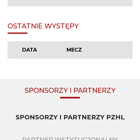
OSTATNIE WYSTĘPY
DATA
MECZ
SPONSORZY I PARTNERZY
SPONSORZY I PARTNERZY PZHL
PARTNER INSTYTUCJONALNY