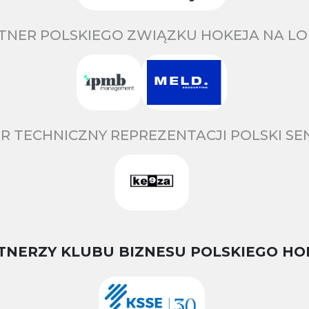
TNER POLSKIEGO ZWIĄZKU HOKEJA NA LO
R TECHNICZNY REPREZENTACJI POLSKI S
TNERZY KLUBU BIZNESU POLSKIEGO HO