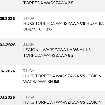
TORPEDA WARSZAWA
2:5
3 LIGA
.05.2026
HUKS TORPEDA WARSZAWA
VS
HUSARIA
BIAŁYSTOK
2:6
3 LIGA
.04.2026
LEGION II WARSZAWA KH
VS
HUKS
TORPEDA WARSZAWA
8:5
3 LIGA
.04.2026
HUKS TORPEDA WARSZAWA
VS
LEGION II
WARSZAWA KH
5:8
3 LIGA
.03.2026
HUKS TORPEDA WARSZAWA
VS
LEGION