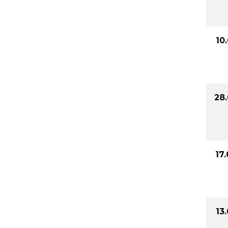
10
28
17
13