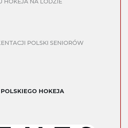
 HOKEJA NA LODZIE
ENTACJI POLSKI SENIORÓW
 POLSKIEGO HOKEJA