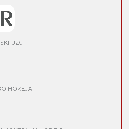
SKI U20
GO HOKEJA