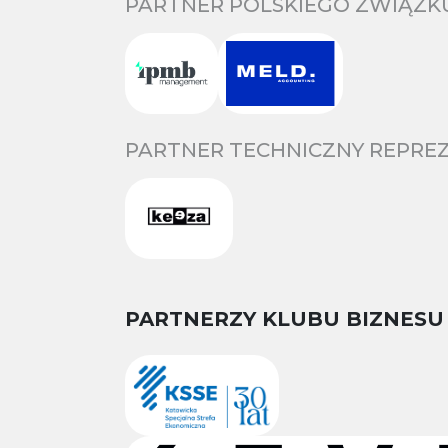
PARTNER POLSKIEGO ZWIĄZKU
PARTNER TECHNICZNY REPREZ
PARTNERZY KLUBU BIZNESU