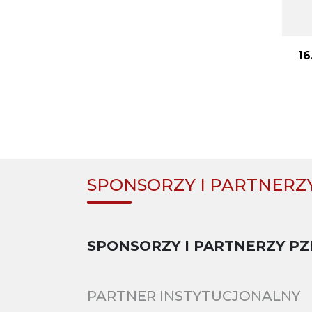
16
SPONSORZY I PARTNERZ
SPONSORZY I PARTNERZY PZ
PARTNER INSTYTUCJONALNY