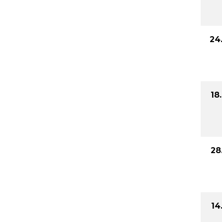
24
18
28
14