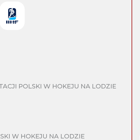
CJI POLSKI W HOKEJU NA LODZIE
SKI W HOKEJU NA LODZIE