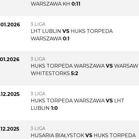
WARSZAWA KH
0:11
3 LIGA
.01.2026
LHT LUBLIN
VS
HUKS TORPEDA
WARSZAWA
0:1
3 LIGA
.01.2026
HUKS TORPEDA WARSZAWA
VS
WARSAW
WHITESTORKS
5:2
3 LIGA
.12.2025
HUKS TORPEDA WARSZAWA
VS
LHT
LUBLIN
1:0
3 LIGA
.12.2025
HUSARIA BIAŁYSTOK
VS
HUKS TORPEDA