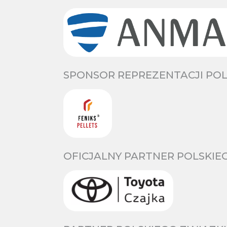
SPONSOR REPREZENTACJI POL
OFICJALNY PARTNER POLSKIE