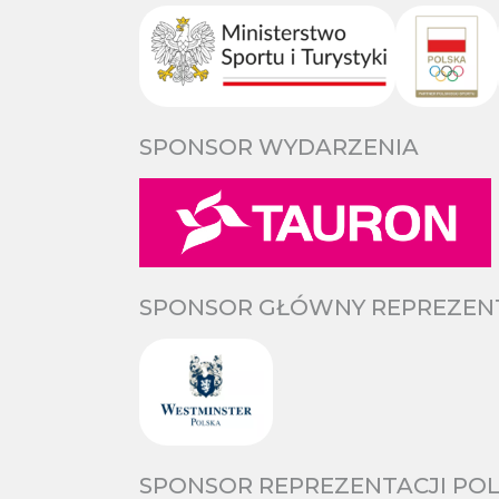
SPONSOR WYDARZENIA
SPONSOR GŁÓWNY REPREZENTA
SPONSOR REPREZENTACJI POL