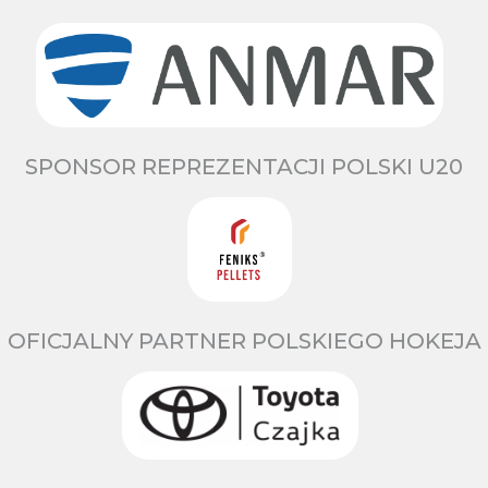
SPONSOR REPREZENTACJI POLSKI U20
OFICJALNY PARTNER POLSKIEGO HOKEJA