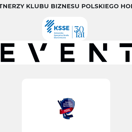
TNERZY KLUBU BIZNESU POLSKIEGO HO