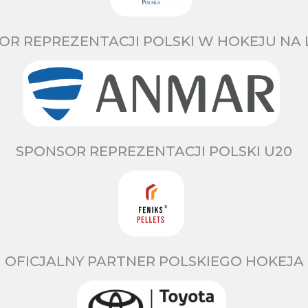
OR REPREZENTACJI POLSKI W HOKEJU NA 
SPONSOR REPREZENTACJI POLSKI U20
OFICJALNY PARTNER POLSKIEGO HOKEJA