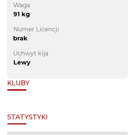
Waga
91 kg
Numer Licencji
brak
Uchwyt kija
Lewy
KLUBY
STATYSTYKI