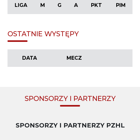
LIGA
M
G
A
PKT
PIM
OSTATNIE WYSTĘPY
DATA
MECZ
SPONSORZY I PARTNERZY
SPONSORZY I PARTNERZY PZHL