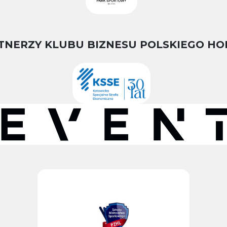
TNERZY KLUBU BIZNESU POLSKIEGO HO