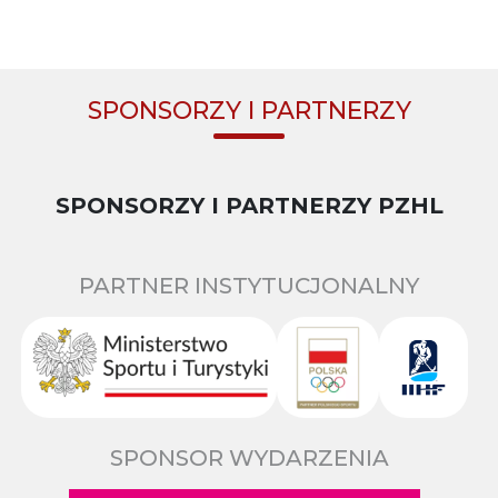
SPONSORZY I PARTNERZY
SPONSORZY I PARTNERZY PZHL
PARTNER INSTYTUCJONALNY
SPONSOR WYDARZENIA