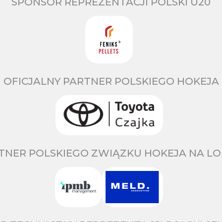
SPONSOR REPREZENTACJI POLSKI U20
OFICJALNY PARTNER POLSKIEGO HOKEJA
TNER POLSKIEGO ZWIĄZKU HOKEJA NA LO