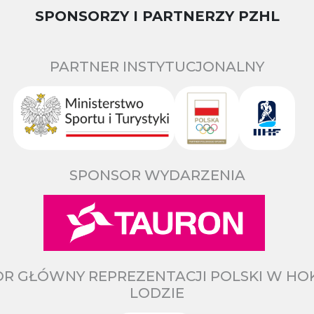
SPONSORZY I PARTNERZY PZHL
PARTNER INSTYTUCJONALNY
SPONSOR WYDARZENIA
R GŁÓWNY REPREZENTACJI POLSKI W HO
LODZIE