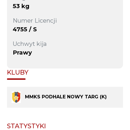
53 kg
Numer Licencji
4755 / S
Uchwyt kija
Prawy
KLUBY
MMKS PODHALE NOWY TARG (K)
STATYSTYKI