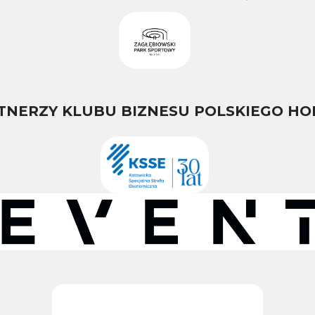
TNERZY KLUBU BIZNESU POLSKIEGO HO