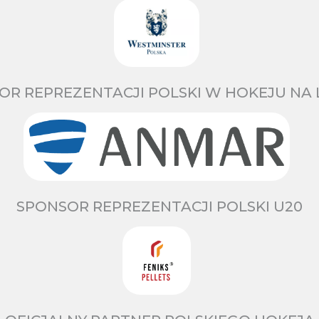
OR REPREZENTACJI POLSKI W HOKEJU NA 
SPONSOR REPREZENTACJI POLSKI U20