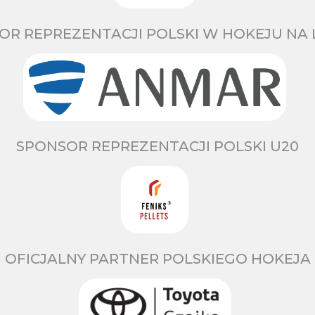
OR REPREZENTACJI POLSKI W HOKEJU NA 
SPONSOR REPREZENTACJI POLSKI U20
OFICJALNY PARTNER POLSKIEGO HOKEJA