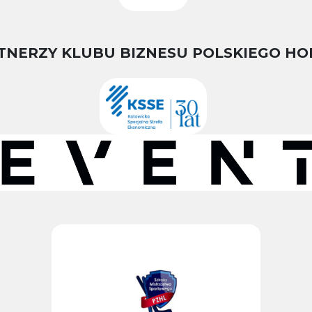
TNERZY KLUBU BIZNESU POLSKIEGO HO