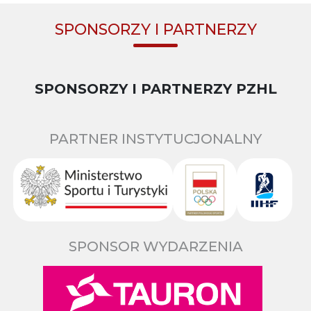
SPONSORZY I PARTNERZY
SPONSORZY I PARTNERZY PZHL
PARTNER INSTYTUCJONALNY
SPONSOR WYDARZENIA