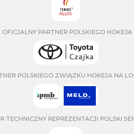
OFICJALNY PARTNER POLSKIEGO HOKEJA
TNER POLSKIEGO ZWIĄZKU HOKEJA NA LO
R TECHNICZNY REPREZENTACJI POLSKI S