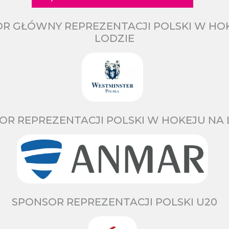
R GŁÓWNY REPREZENTACJI POLSKI W HO
LODZIE
OR REPREZENTACJI POLSKI W HOKEJU NA 
SPONSOR REPREZENTACJI POLSKI U20