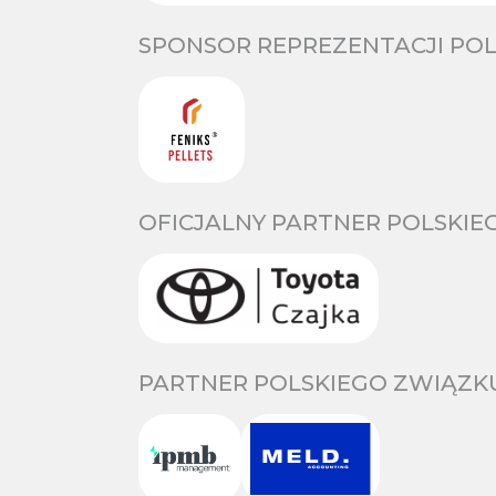
SPONSOR REPREZENTACJI POL
OFICJALNY PARTNER POLSKIE
PARTNER POLSKIEGO ZWIĄZKU