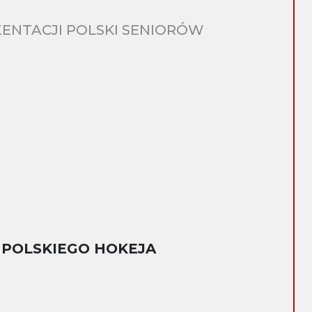
ENTACJI POLSKI SENIORÓW
 POLSKIEGO HOKEJA