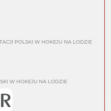
CJI POLSKI W HOKEJU NA LODZIE
SKI W HOKEJU NA LODZIE