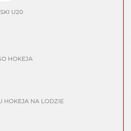
SKI U20
GO HOKEJA
 HOKEJA NA LODZIE