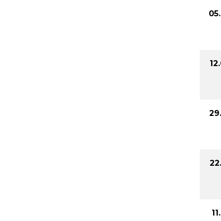
05
12
29
22
11