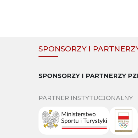
SPONSORZY I PARTNERZ
SPONSORZY I PARTNERZY PZ
PARTNER INSTYTUCJONALNY