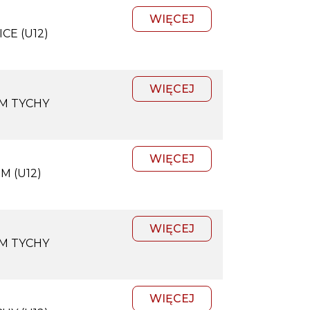
WIĘCEJ
CE (U12)
WIĘCEJ
M TYCHY
WIĘCEJ
M (U12)
WIĘCEJ
M TYCHY
WIĘCEJ