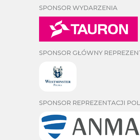
SPONSOR WYDARZENIA
SPONSOR GŁÓWNY REPREZENTA
SPONSOR REPREZENTACJI POL