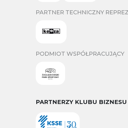
PARTNER TECHNICZNY REPREZ
PODMIOT WSPÓŁPRACUJĄCY
PARTNERZY KLUBU BIZNESU