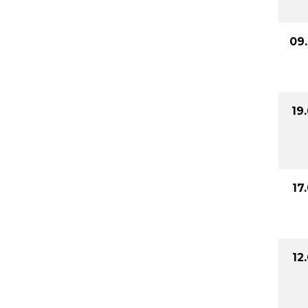
09
19
17
12