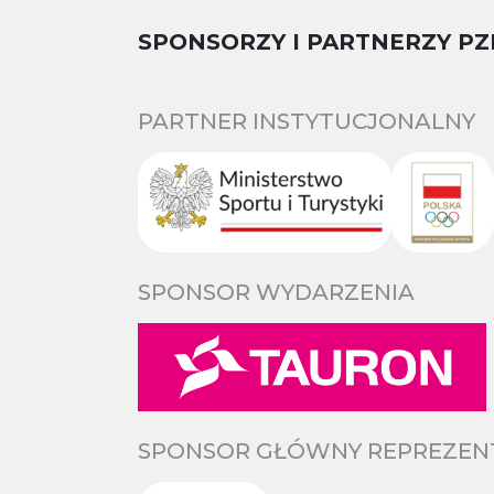
SPONSORZY I PARTNERZY PZ
PARTNER INSTYTUCJONALNY
SPONSOR WYDARZENIA
SPONSOR GŁÓWNY REPREZENTA