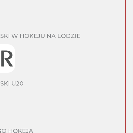
SKI W HOKEJU NA LODZIE
SKI U20
GO HOKEJA