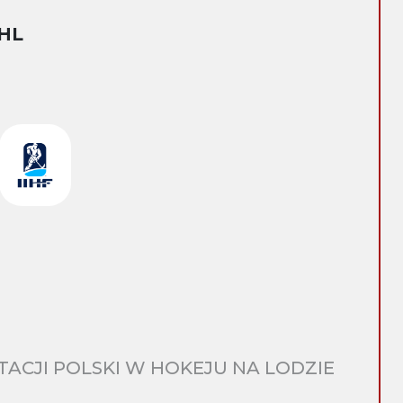
HL
CJI POLSKI W HOKEJU NA LODZIE