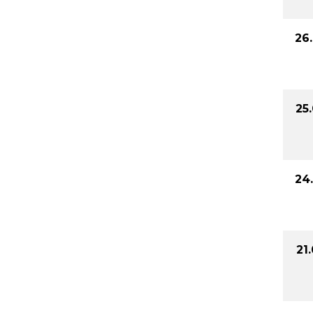
26
25
24
21