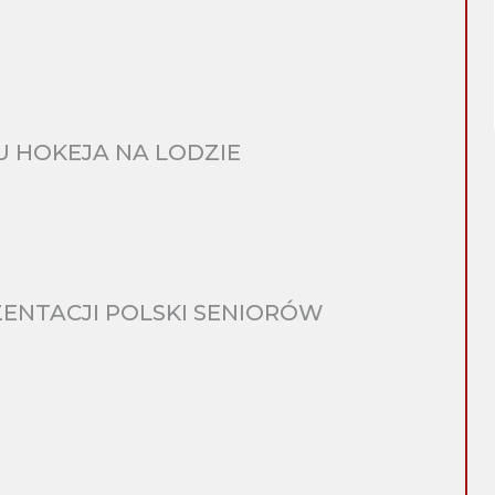
 HOKEJA NA LODZIE
ENTACJI POLSKI SENIORÓW