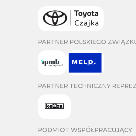
PARTNER POLSKIEGO ZWIĄZKU
PARTNER TECHNICZNY REPREZ
PODMIOT WSPÓŁPRACUJĄCY