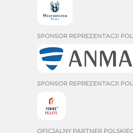
SPONSOR REPREZENTACJI POL
SPONSOR REPREZENTACJI POL
OFICJALNY PARTNER POLSKIE