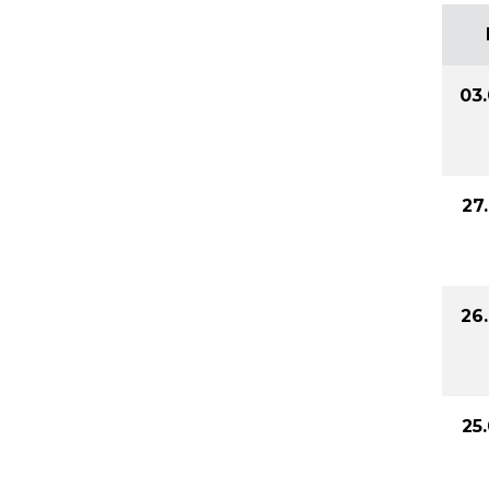
03
27
26
25