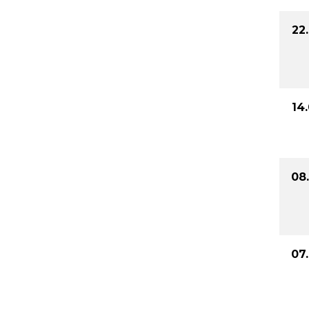
22
14
08
07