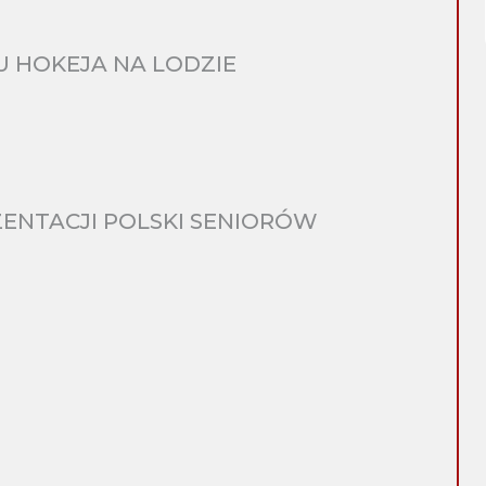
 HOKEJA NA LODZIE
ENTACJI POLSKI SENIORÓW