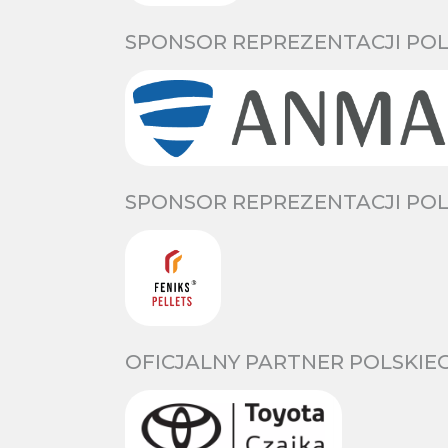
SPONSOR REPREZENTACJI POL
SPONSOR REPREZENTACJI POL
OFICJALNY PARTNER POLSKIE