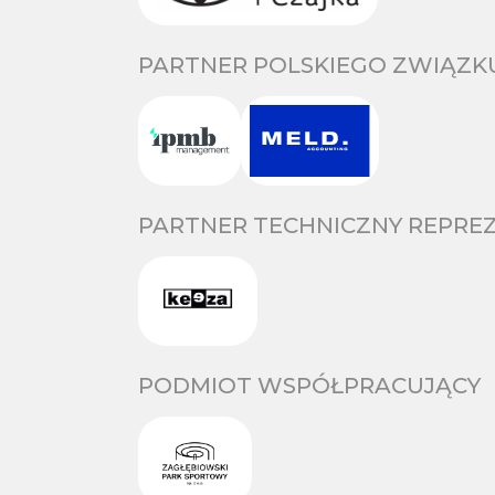
PARTNER POLSKIEGO ZWIĄZKU
PARTNER TECHNICZNY REPREZ
PODMIOT WSPÓŁPRACUJĄCY