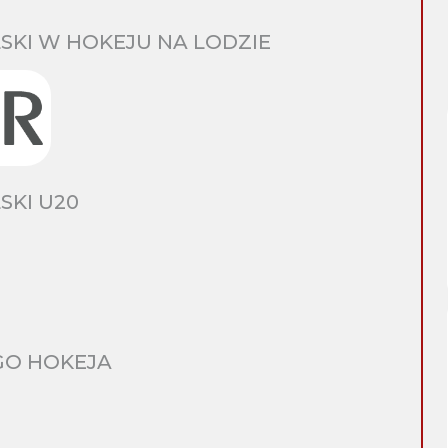
SKI W HOKEJU NA LODZIE
SKI U20
GO HOKEJA