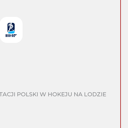
CJI POLSKI W HOKEJU NA LODZIE