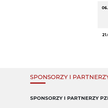
06
21
SPONSORZY I PARTNERZ
SPONSORZY I PARTNERZY PZ