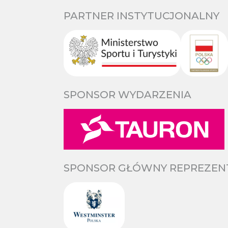
PARTNER INSTYTUCJONALNY
SPONSOR WYDARZENIA
SPONSOR GŁÓWNY REPREZENTA