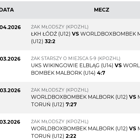
DATA
MECZ
ŻAK MŁODSZY (KPOZHL)
.04.2026
ŁKH ŁÓDŹ (U12)
VS
WORLDBOXBOMBEK 
(U12)
32:2
ŻAK STARSZY O MIEJSCA 5-9 (KPOZHL)
.03.2026
UKS WIKINGOWIE ELBLĄG (U14)
VS
WORL
BOMBEK MALBORK (U14)
4:7
ŻAK MŁODSZY (KPOZHL)
.03.2026
WORLDBOXBOMBEK MALBORK (U12)
VS
TORUŃ (U12)
7:27
ŻAK MŁODSZY (KPOZHL)
.03.2026
WORLDBOXBOMBEK MALBORK (U12)
VS
TORUŃ (U12)
2:22