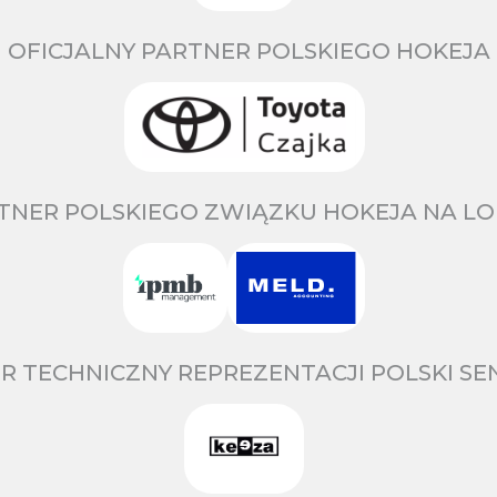
OFICJALNY PARTNER POLSKIEGO HOKEJA
TNER POLSKIEGO ZWIĄZKU HOKEJA NA LO
R TECHNICZNY REPREZENTACJI POLSKI S