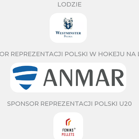
LODZIE
OR REPREZENTACJI POLSKI W HOKEJU NA 
SPONSOR REPREZENTACJI POLSKI U20