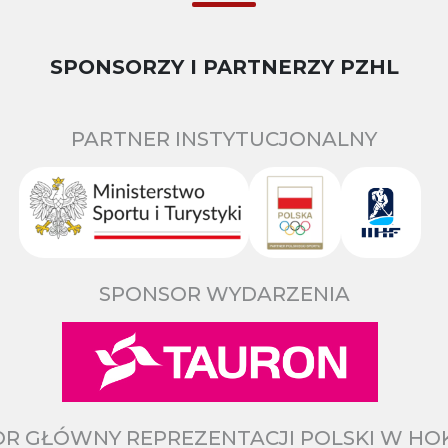
SPONSORZY I PARTNERZY PZHL
PARTNER INSTYTUCJONALNY
SPONSOR WYDARZENIA
R GŁÓWNY REPREZENTACJI POLSKI W HO