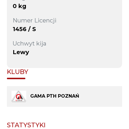
0 kg
Numer Licencji
1456 / S
Uchwyt kija
Lewy
KLUBY
GAMA PTH POZNAŃ
STATYSTYKI