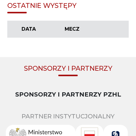
OSTATNIE WYSTĘPY
DATA
MECZ
SPONSORZY I PARTNERZY
SPONSORZY I PARTNERZY PZHL
PARTNER INSTYTUCJONALNY