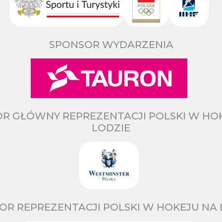
SPONSOR WYDARZENIA
R GŁÓWNY REPREZENTACJI POLSKI W HO
LODZIE
OR REPREZENTACJI POLSKI W HOKEJU NA 