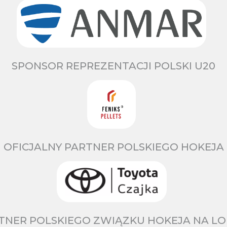
SPONSOR REPREZENTACJI POLSKI U20
OFICJALNY PARTNER POLSKIEGO HOKEJA
TNER POLSKIEGO ZWIĄZKU HOKEJA NA LO