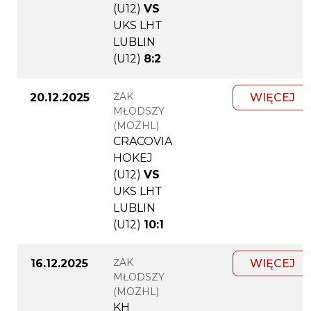
(U12)
VS
UKS LHT
LUBLIN
(U12)
8:2
ŻAK
20.12.2025
WIĘCEJ
MŁODSZY
(MOZHL)
CRACOVIA
HOKEJ
(U12)
VS
UKS LHT
LUBLIN
(U12)
10:1
ŻAK
16.12.2025
WIĘCEJ
MŁODSZY
(MOZHL)
KH