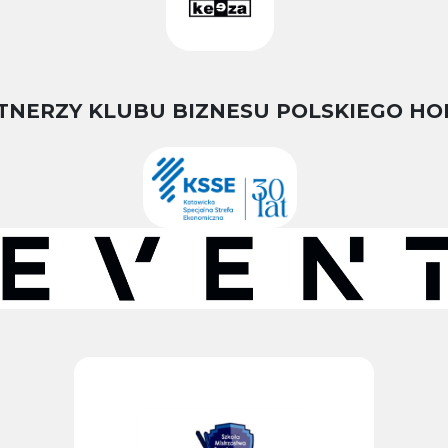
TNERZY KLUBU BIZNESU POLSKIEGO HO