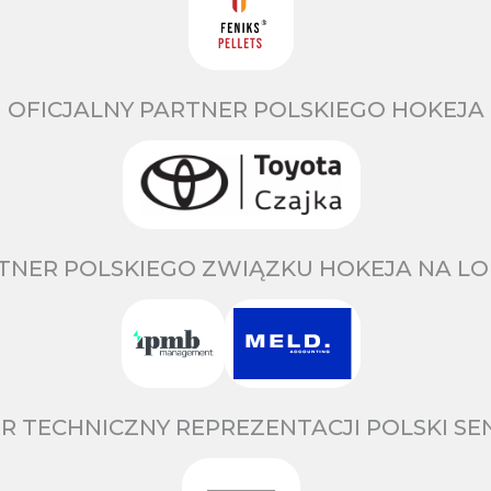
OFICJALNY PARTNER POLSKIEGO HOKEJA
TNER POLSKIEGO ZWIĄZKU HOKEJA NA LO
R TECHNICZNY REPREZENTACJI POLSKI S