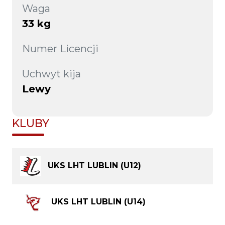
Waga
33 kg
Numer Licencji
Uchwyt kija
Lewy
KLUBY
UKS LHT LUBLIN (U12)
UKS LHT LUBLIN (U14)