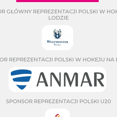
R GŁÓWNY REPREZENTACJI POLSKI W HO
LODZIE
OR REPREZENTACJI POLSKI W HOKEJU NA 
SPONSOR REPREZENTACJI POLSKI U20