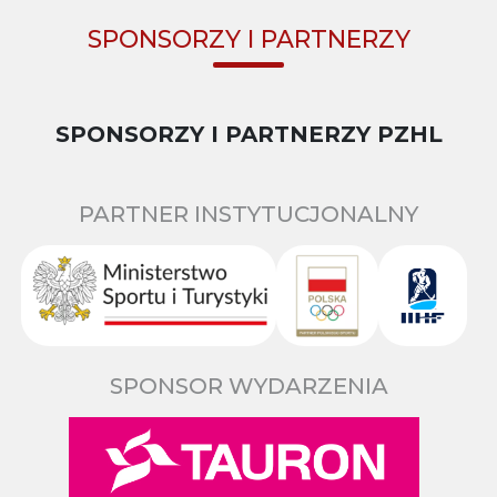
SPONSORZY I PARTNERZY
SPONSORZY I PARTNERZY PZHL
PARTNER INSTYTUCJONALNY
SPONSOR WYDARZENIA